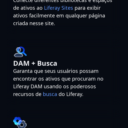
de ativos ao
Liferay Sites
para exibir
ativos facilmente em qualquer página
criada nesse site.
DAM + Busca
Garanta que seus usuários possam
encontrar os ativos que procuram no
Liferay DAM usando os poderosos
recursos de
busca
do Liferay.