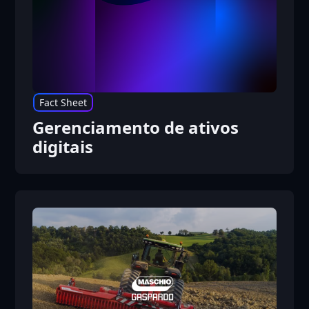
Fact Sheet
Gerenciamento de ativos
digitais