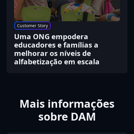
Customer Story
Uma ONG empodera
educadores e famílias a
melhorar os níveis de
alfabetização em escala
Mais informações
sobre DAM