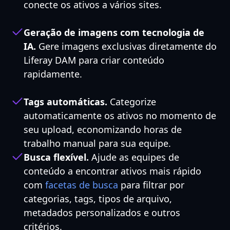
conecte os ativos a vários sites.
Geração de imagens com tecnologia de
IA.
Gere imagens exclusivas diretamente do
Liferay DAM para criar conteúdo
rapidamente.
Tags automáticas.
Categorize
automaticamente os ativos no momento de
seu upload, economizando horas de
trabalho manual para sua equipe.
Busca flexível.
Ajude as equipes de
conteúdo a encontrar ativos mais rápido
com
facetas de busca
para filtrar por
categorias, tags, tipos de arquivo,
metadados personalizados e outros
critérios.