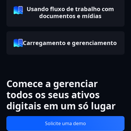
Usando fluxo de trabalho com
documentos e mídias
Carregamento e gerenciamento
Comece a gerenciar
todos os seus ativos
digitais em um só lugar
Solicite uma demo