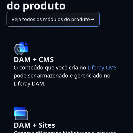
do produto
Veja todos os módulos do produto
DAM + CMS
O conteúdo que você cria no
Liferay CMS
pode ser armazenado e gerenciado no
Liferay DAM.
DAM + Sites
Conecte diferentes bibliotecas e espaços