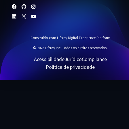
Construído com Liferay Digital Experience Platform
© 2026 Liferay Inc. Todos os direitos reservados.
Acessibilidade
Jurídico
Compliance
Política de privacidade