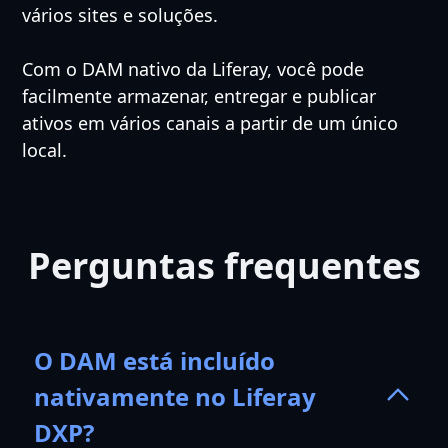
vários sites e soluções.
Com o DAM nativo da Liferay, você pode
facilmente armazenar, entregar e publicar
ativos em vários canais a partir de um único
local.
Perguntas frequentes
O DAM está incluído
nativamente no Liferay
DXP?