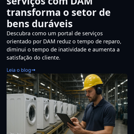
serviços com DAM
transforma o setor de
bens duráveis
Descubra como um portal de serviços
orientado por DAM reduz o tempo de reparo,
diminui o tempo de inatividade e aumenta a
satisfação do cliente.
Leia o blog