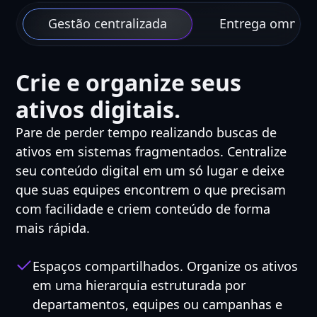
Gestão centralizada
Entrega omnica
Crie e organize seus
ativos digitais.
Pare de perder tempo realizando buscas de
ativos em sistemas fragmentados. Centralize
seu conteúdo digital em um só lugar e deixe
que suas equipes encontrem o que precisam
com facilidade e criem conteúdo de forma
mais rápida.
Espaços compartilhados. Organize os ativos
em uma hierarquia estruturada por
departamentos, equipes ou campanhas e