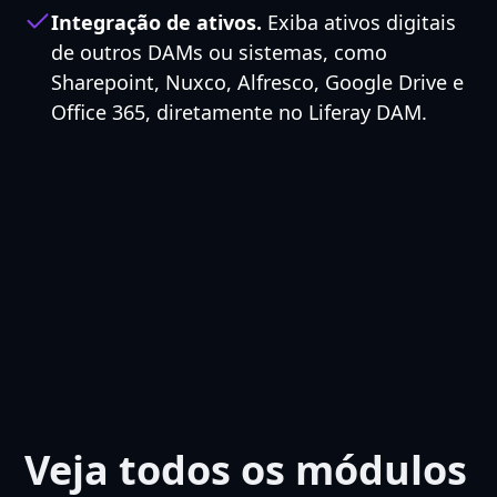
Integração de ativos.
Exiba ativos digitais
de outros DAMs ou sistemas, como
Sharepoint, Nuxco, Alfresco, Google Drive e
Office 365, diretamente no Liferay DAM.
Veja todos os módulos