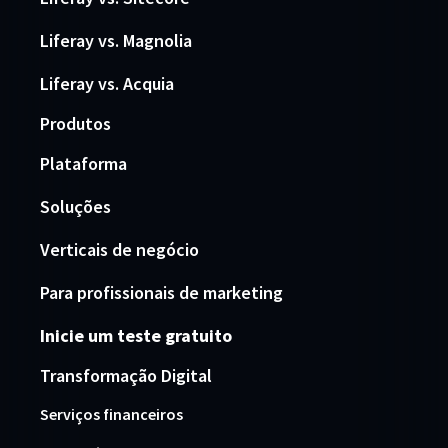
Liferay vs. Magnolia
Liferay vs. Acquia
Produtos
Plataforma
Soluções
Verticais de negócio
Para profissionais de marketing
Inicie um teste gratuito
Transformação Digital
Serviços financeiros