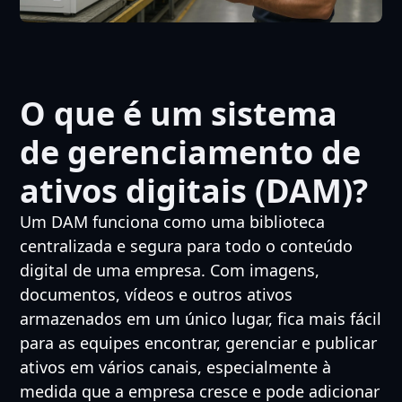
O que é um sistema
de gerenciamento de
ativos digitais (DAM)?
Um DAM funciona como uma biblioteca
centralizada e segura para todo o conteúdo
digital de uma empresa. Com imagens,
documentos, vídeos e outros ativos
armazenados em um único lugar, fica mais fácil
para as equipes encontrar, gerenciar e publicar
ativos em vários canais, especialmente à
medida que a empresa cresce e pode adicionar