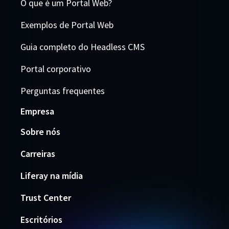
O que é um Portal Web?
Exemplos de Portal Web
Guia completo do Headless CMS
Portal corporativo
Perguntas frequentes
Empresa
Sobre nós
Carreiras
Liferay na mídia
Trust Center
Escritórios