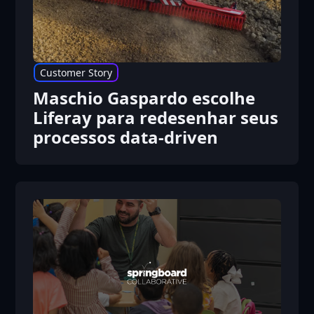
Customer Story
Maschio Gaspardo escolhe
Liferay para redesenhar seus
processos data-driven