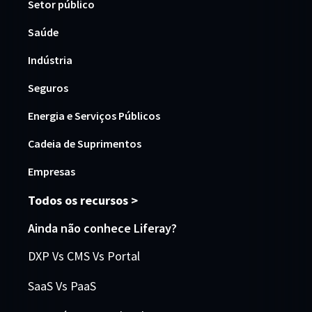
Setor público
Saúde
Indústria
Seguros
Energia e Serviços Públicos
Cadeia de Suprimentos
Empresas
Todos os recursos >
Ainda não conhece Liferay?
DXP Vs CMS Vs Portal
SaaS Vs PaaS