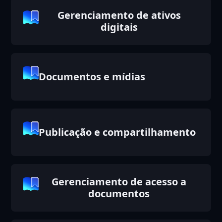
Gerenciamento de ativos
digitais
Documentos e mídias
Publicação e compartilhamento
Gerenciamento de acesso a
documentos