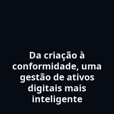
Da criação à
conformidade, uma
gestão de ativos
digitais mais
inteligente