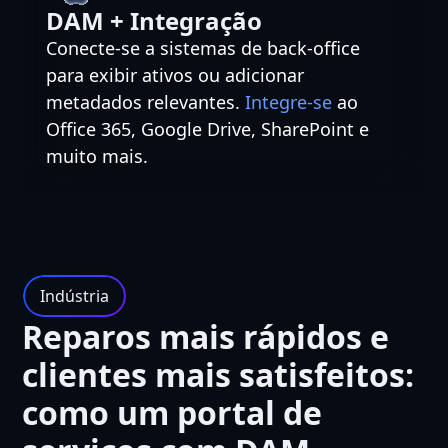
DAM + Integração
Conecte-se a sistemas de back-office
para exibir ativos ou adicionar
metadados relevantes.
Integre-se
ao
Office 365, Google Drive, SharePoint e
muito mais.
Indústria
Reparos mais rápidos e
clientes mais satisfeitos:
como um portal de