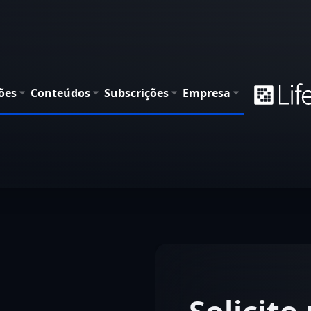
ões
Conteúdos
Subscrições
Empresa