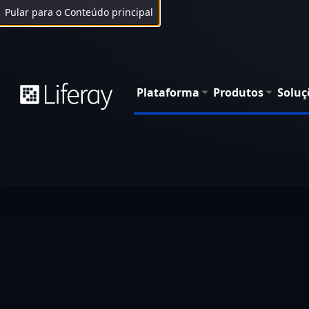
Pular para o Conteúdo principal
Plataforma
Produtos
Soluç