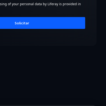
ing of your personal data by Liferay is provided in
Solicitar