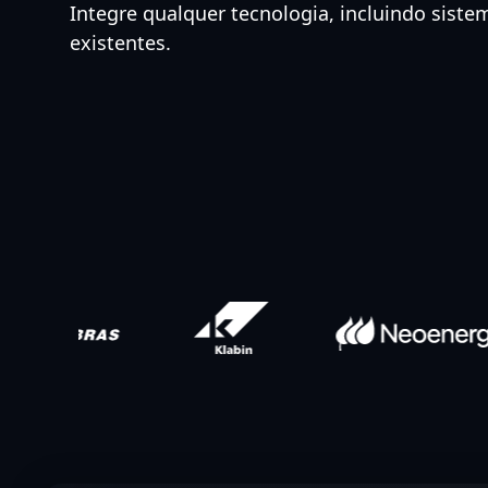
Integre qualquer tecnologia, incluindo siste
existentes.