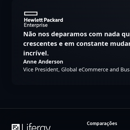
Não nos deparamos com nada que 
crescentes e em constante mudan
incrível.
Anne Anderson
Vice President, Global eCommerce and Bus
Comparações