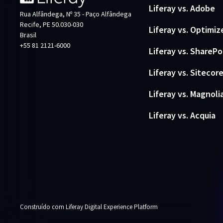
Liferay vs. Adobe
Rua Alfândega, Nº 35 - Paço Alfândega
Recife, PE 50.030-030
Liferay vs. Optimiz
Brasil
+55 81 2121-6000
Liferay vs. SharePo
Liferay vs. Sitecor
Liferay vs. Magnoli
Liferay vs. Acquia
Construído com Liferay Digital Experience Platform