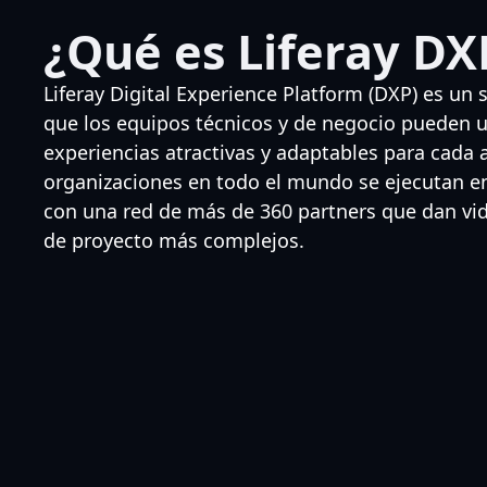
¿Qué es Liferay DX
Liferay Digital Experience Platform (DXP) es un 
que los equipos técnicos y de negocio pueden u
experiencias atractivas y adaptables para cada
organizaciones en todo el mundo se ejecutan e
con una red de más de 360 partners que dan vida
de proyecto más complejos.