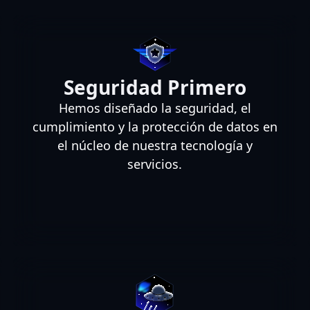
Seguridad Primero
Hemos diseñado la seguridad, el
cumplimiento y la protección de datos en
el núcleo de nuestra tecnología y
servicios.