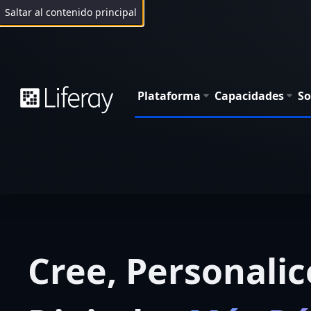
Saltar al contenido principal
Plataforma
Capacidades
So
Cree, Personalic