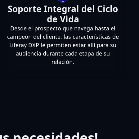
Soporte Integral del Ciclo
de Vida
Desde el prospecto que navega hasta el
campeón del cliente, las características de
Liferay DXP le permiten estar allí para su
audiencia durante cada etapa de su
relación.
us necesidades!