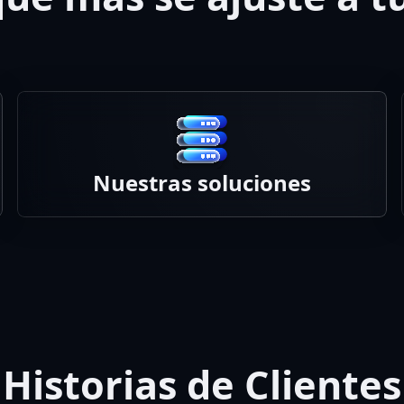
Nuestras soluciones
Historias de Clientes