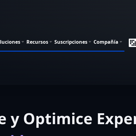
luciones
Recursos
Suscripciones
Compañía
e y Optimice Expe