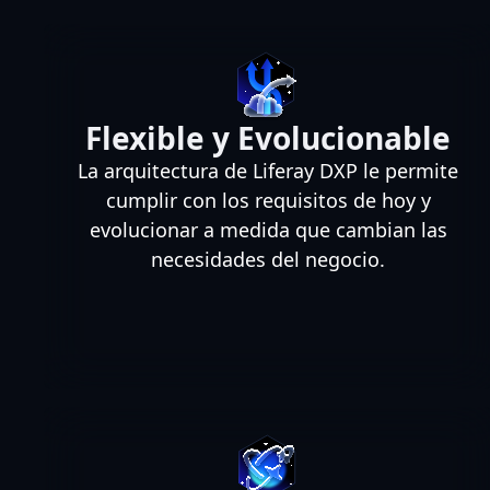
Flexible y Evolucionable
La arquitectura de Liferay DXP le permite
cumplir con los requisitos de hoy y
evolucionar a medida que cambian las
necesidades del negocio.