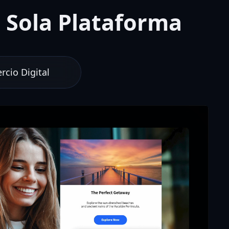
 Sola Plataforma
cio Digital