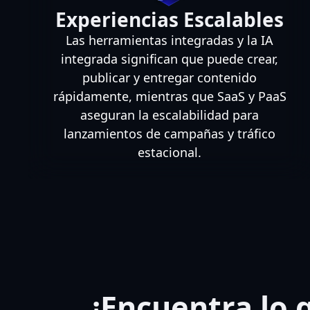
Experiencias Escalables
Las herramientas integradas y la IA
integrada significan que puede crear,
publicar y entregar contenido
rápidamente, mientras que SaaS y PaaS
aseguran la escalabilidad para
lanzamientos de campañas y tráfico
estacional.
¡Encuentra lo 