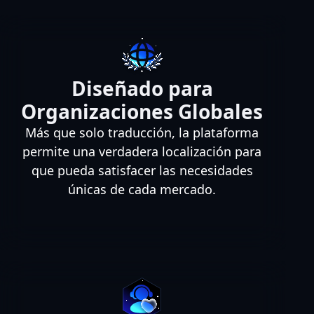
Diseñado para
Organizaciones Globales
Más que solo traducción, la plataforma
permite una verdadera localización para
que pueda satisfacer las necesidades
únicas de cada mercado.