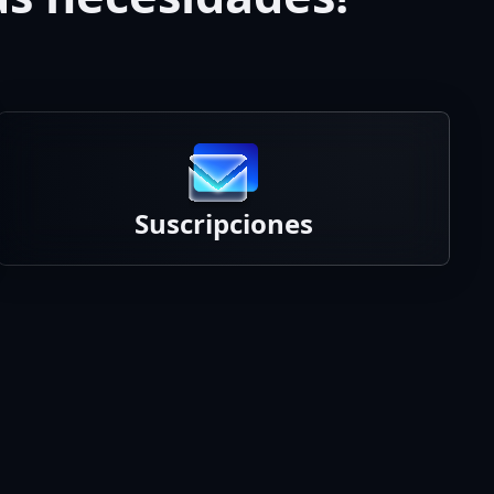
Suscripciones