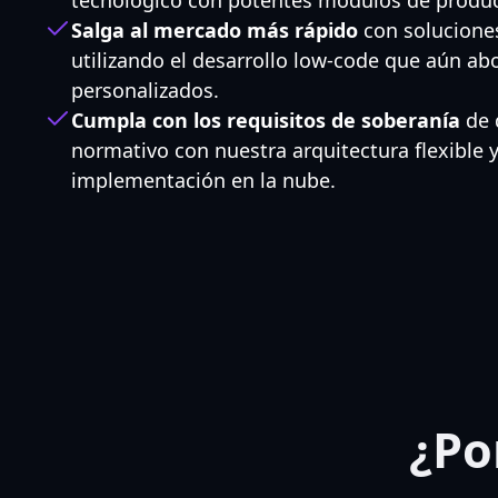
Salga al mercado más rápido
con solucione
utilizando el desarrollo low-code que aún ab
personalizados.
Cumpla con los requisitos de soberanía
de 
normativo con nuestra arquitectura flexible 
implementación en la nube.
¿Po