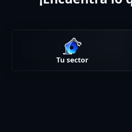
Tu sector