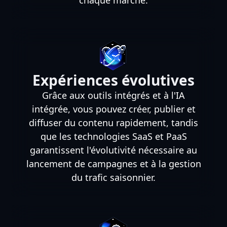
chaque marché.
Expériences évolutives
Grâce aux outils intégrés et à l'IA
intégrée, vous pouvez créer, publier et
diffuser du contenu rapidement, tandis
que les technologies SaaS et PaaS
garantissent l'évolutivité nécessaire au
lancement de campagnes et à la gestion
du trafic saisonnier.