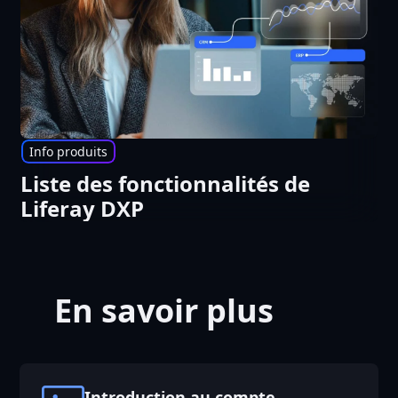
Info produits
Liste des fonctionnalités de
Liferay DXP
En savoir plus
Introduction au compte