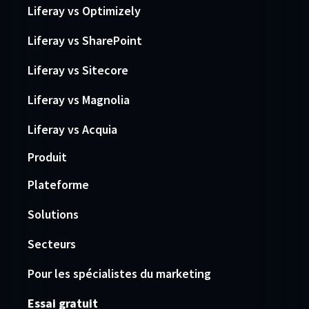
Liferay vs Optimizely
Liferay vs SharePoint
Liferay vs Sitecore
Liferay vs Magnolia
Liferay vs Acquia
Produit
Plateforme
Solutions
Secteurs
Pour les spécialistes du marketing
Essai gratuit