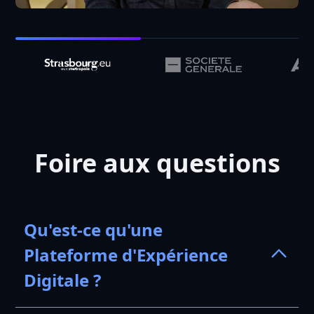
Foire aux questions
Qu'est-ce qu'une
Plateforme d'Expérience
Digitale ?