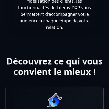
fidélisation des clients, les
fonctionnalités de Liferay DXP vous
permettent d'accompagner votre
audience à chaque étape de votre
relation.
Découvrez ce qui vous
convient le mieux !