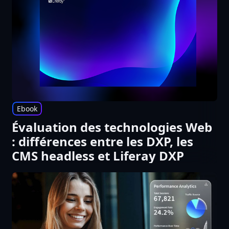
Ebook
Évaluation des technologies Web
: différences entre les DXP, les
CMS headless et Liferay DXP