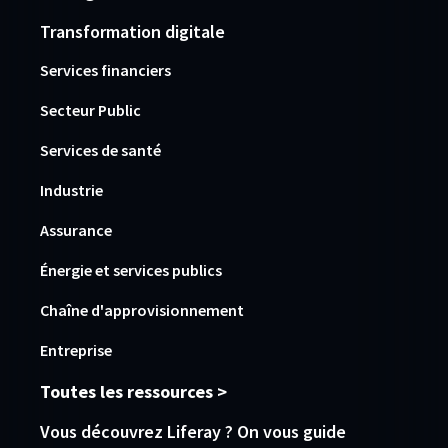
Transformation digitale
Services financiers
Secteur Public
Services de santé
Industrie
Assurance
Énergie et services publics
Chaîne d'approvisionnement
Entreprise
Toutes les ressources >
Vous découvrez Liferay ? On vous guide