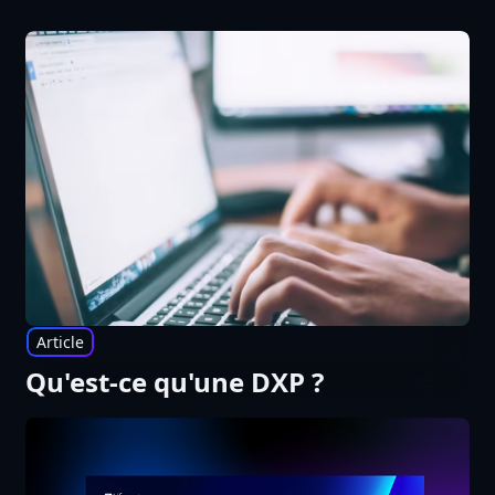
Article
Qu'est-ce qu'une DXP ?