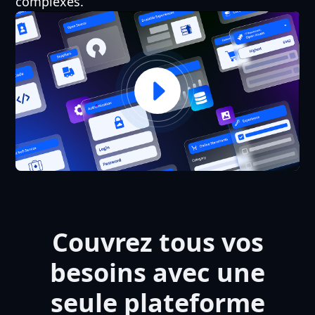
complexes.
Couvrez tous vos
besoins avec une
seule plateforme