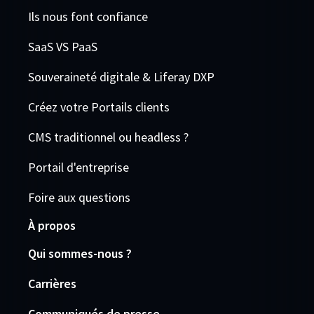
Ils nous font confiance
SaaS VS PaaS
Souveraineté digitale & Liferay DXP
Créez votre Portails clients
CMS traditionnel ou headless ?
Portail d'entreprise
Foire aux questions
À propos
Qui sommes-nous ?
Carrières
Communiqués de presse