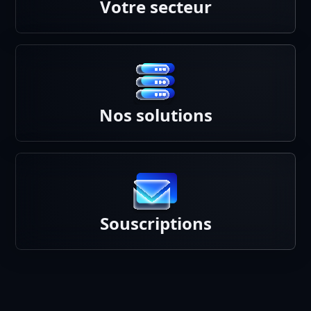
Votre secteur
Nos solutions
Souscriptions