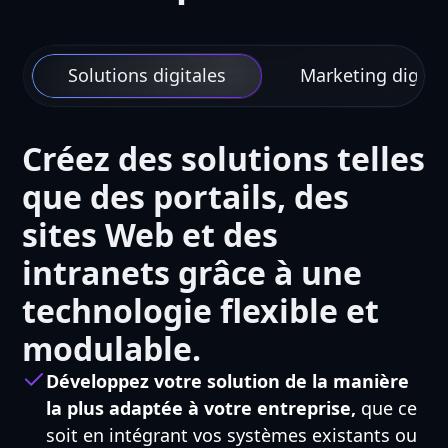
Solutions digitales
Marketing digital
Créez des solutions telles
que des portails, des
sites Web et des
intranets grâce à une
technologie flexible et
modulable.
Développez votre solution de la manière
la plus adaptée à votre entreprise,
que ce
soit en intégrant vos systèmes existants ou