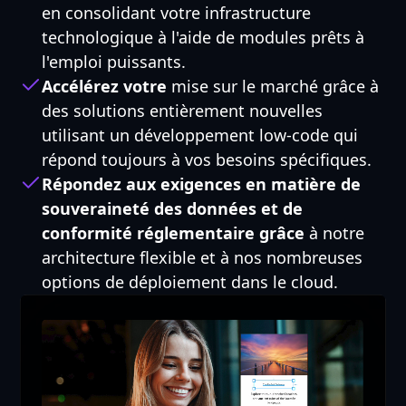
en consolidant votre infrastructure
technologique à l'aide de modules prêts à
l'emploi puissants.
Accélérez votre
mise sur le marché grâce à
des solutions entièrement nouvelles
utilisant un développement low-code qui
répond toujours à vos besoins spécifiques.
Répondez aux exigences en matière de
souveraineté des données et de
conformité réglementaire grâce
à notre
architecture flexible et à nos nombreuses
options de déploiement dans le cloud.