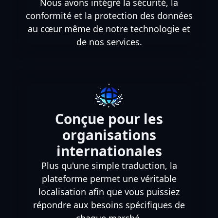
Nous avons intégré la sécurité, la
conformité et la protection des données
au cœur même de notre technologie et
de nos services.
Conçue pour les
organisations
internationales
Plus qu'une simple traduction, la
plateforme permet une véritable
localisation afin que vous puissiez
répondre aux besoins spécifiques de