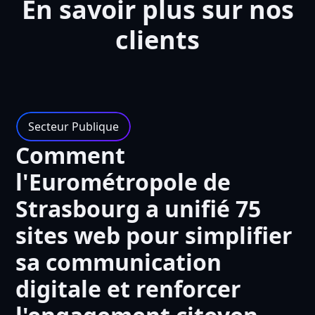
En savoir plus sur nos
clients
Secteur Publique
Comment
l'Eurométropole de
Strasbourg a unifié 75
sites web pour simplifier
sa communication
digitale et renforcer