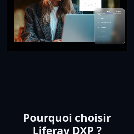
Pourquoi choisir
Liferay DXP ?