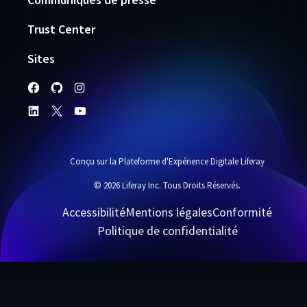
Trust Center
Sites
Conçu sur la Plateforme d'Expérience Digitale Liferay
© 2026 Liferay Inc. Tous Droits Réservés.
Accessibilité
Mentions légales
Conformité
Politique de confidentialité