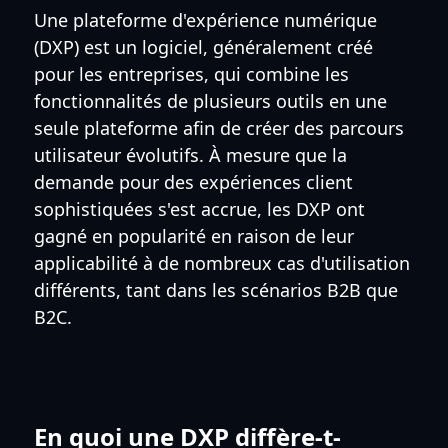
Une plateforme d'expérience numérique
(DXP) est un logiciel, généralement créé
pour les entreprises, qui combine les
fonctionnalités de plusieurs outils en une
seule plateforme afin de créer des parcours
utilisateur évolutifs. À mesure que la
demande pour des expériences client
sophistiquées s'est accrue, les DXP ont
gagné en popularité en raison de leur
applicabilité à de nombreux cas d'utilisation
différents, tant dans les scénarios B2B que
B2C.
En quoi une DXP diffère-t-