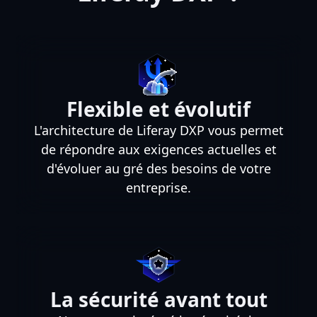
Flexible et évolutif
L'architecture de Liferay DXP vous permet
de répondre aux exigences actuelles et
d'évoluer au gré des besoins de votre
entreprise.
La sécurité avant tout