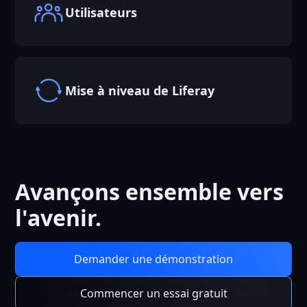
Utilisateurs
Mise à niveau de Liferay
Avançons ensemble vers
l'avenir.
Demander une démonstration
Commencer un essai gratuit