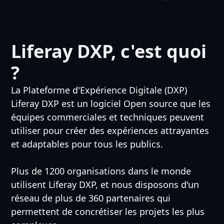
Liferay DXP, c'est quoi
?
La Plateforme d'Expérience Digitale (DXP)
Liferay DXP est un logiciel Open source que les
équipes commerciales et techniques peuvent
utiliser pour créer des expériences attrayantes
et adaptables pour tous les publics.
Plus de 1200 organisations dans le monde
utilisent Liferay DXP, et nous disposons d'un
réseau de plus de 360 partenaires qui
permettent de concrétiser les projets les plus