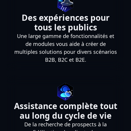
Des expériences pour
tous les publics
Une large gamme de fonctionnalités et
de modules vous aide à créer de
multiples solutions pour divers scénarios
B2B, B2C et B2E.
Assistance complète tout
au long du cycle de vie
De la recherche de prospects à la