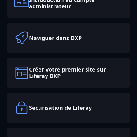
administrateur
Naviguer dans DXP
Créer votre premier site sur
Liferay DXP
Sécurisation de Liferay