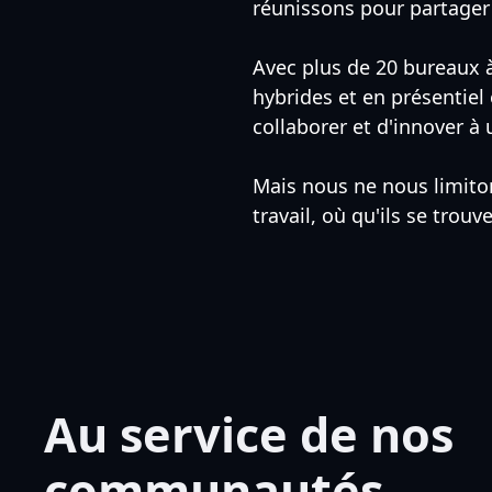
réunissons pour partager 
Avec plus de 20 bureaux 
hybrides et en présentiel 
collaborer et d'innover à
Mais nous ne nous limiton
travail, où qu'ils se trouv
Au service de nos
communautés