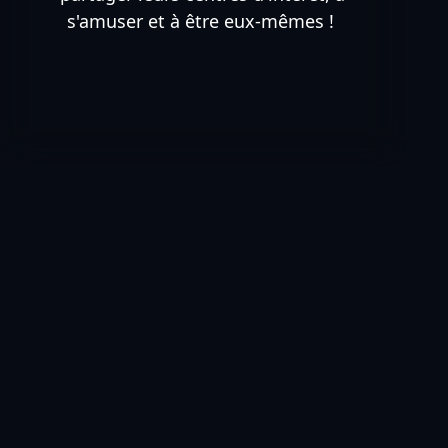
s'amuser et à être eux-mêmes !