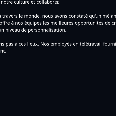
notre culture et collaborer.
à travers le monde, nous avons constaté qu'un mélan
offre à nos équipes les meilleures opportunités de cr
 un niveau de personnalisation.
s pas à ces lieux. Nos employés en télétravail fourni
ent.