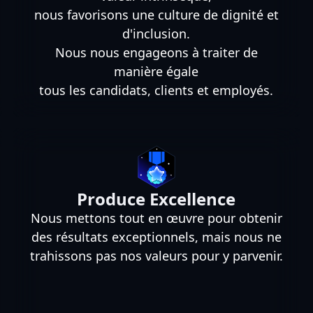
nous favorisons une culture de dignité et
d'inclusion.
Nous nous engageons à traiter de
manière égale
tous les candidats, clients et employés.
Produce Excellence
Nous mettons tout en œuvre pour obtenir
des résultats exceptionnels, mais nous ne
trahissons pas nos valeurs pour y parvenir.