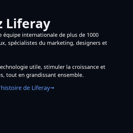
z Liferay
e équipe internationale de plus de 1000
, spécialistes du marketing, designers et
echnologie utile, stimuler la croissance et
, tout en grandissant ensemble.
'histoire de Liferay