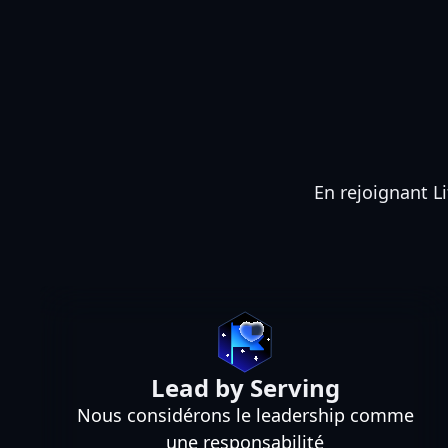
En rejoignant Li
Lead by Serving
Nous considérons le leadership comme
une responsabilité