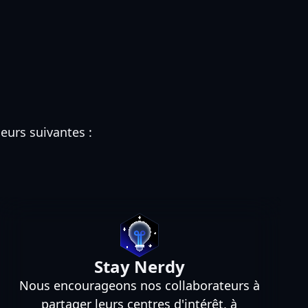
leurs suivantes :
Stay Nerdy
Nous encourageons nos collaborateurs à
partager leurs centres d'intérêt, à