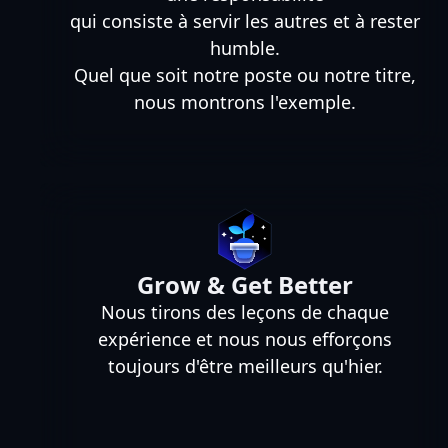
qui consiste à servir les autres et à rester
humble.
Quel que soit notre poste ou notre titre,
nous montrons l'exemple.
Grow & Get Better
Nous tirons des leçons de chaque
expérience et nous nous efforçons
toujours d'être meilleurs qu'hier.