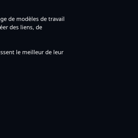
ge de modèles de travail
éer des liens, de
ssent le meilleur de leur