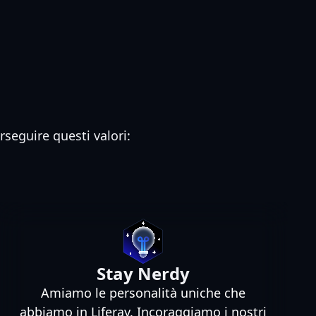
rseguire questi valori:
Stay Nerdy
Amiamo le personalità uniche che
abbiamo in Liferay. Incoraggiamo i nostri