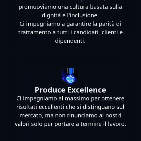
promuoviamo una cultura basata sulla
dignità e l'inclusione.
Ci impegniamo a garantire la parità di
trattamento a tutti i candidati, clienti e
dipendenti.
Produce Excellence
Ci impegniamo al massimo per ottenere
risultati eccellenti che si distinguano sul
mercato, ma non rinunciamo ai nostri
valori solo per portare a termine il lavoro.