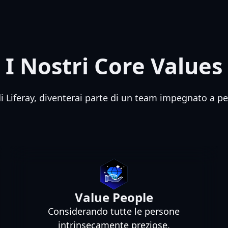
I Nostri Core Values
i Liferay, diventerai parte di un team impegnato a pe
Value People
Considerando tutte le persone
intrinsecamente preziose,