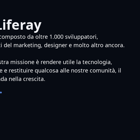
Liferay
composto da oltre 1.000 sviluppatori,
i del marketing, designer e molto altro ancora.
ra missione è rendere utile la tecnologia,
 e restituire qualcosa alle nostre comunità, il
da nella crescita.