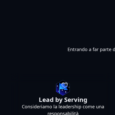
Entrando a far parte d
Lead by Serving
Consideriamo la leadership come una
responsabilità