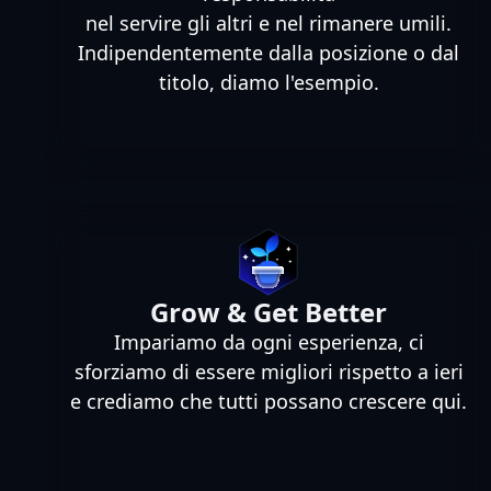
nel servire gli altri e nel rimanere umili.
Indipendentemente dalla posizione o dal
titolo, diamo l'esempio.
Grow & Get Better
Impariamo da ogni esperienza, ci
sforziamo di essere migliori rispetto a ieri
e crediamo che tutti possano crescere qui.