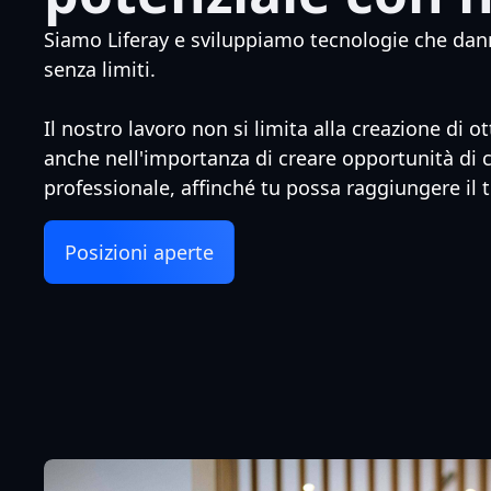
Siamo Liferay e sviluppiamo tecnologie che danno
senza limiti.
Il nostro lavoro non si limita alla creazione di 
anche nell'importanza di creare opportunità di 
professionale, affinché tu possa raggiungere il 
Posizioni aperte