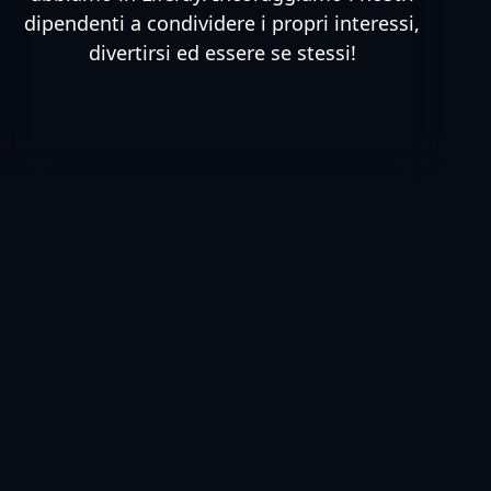
dipendenti a condividere i propri interessi,
divertirsi ed essere se stessi!