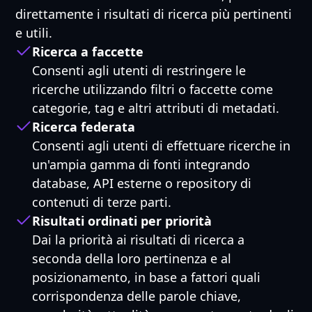
direttamente i risultati di ricerca più pertinenti
e utili.
Ricerca a faccette
Consenti agli utenti di restringere le
ricerche utilizzando filtri o faccette come
categorie, tag e altri attributi di metadati.
Ricerca federata
Consenti agli utenti di effettuare ricerche in
un'ampia gamma di fonti integrando
database, API esterne o repository di
contenuti di terze parti.
Risultati ordinati per priorità
Dai la priorità ai risultati di ricerca a
seconda della loro pertinenza e al
posizionamento, in base a fattori quali
corrispondenza delle parole chiave,