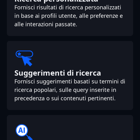
Fornisci risultati di ricerca personalizzati
in base ai profili utente, alle preferenze e
alle interazioni passate.
Suggerimenti di ricerca
Fornisci suggerimenti basati su termini di
ricerca popolari, sulle query inserite in
precedenza o sui contenuti pertinenti.