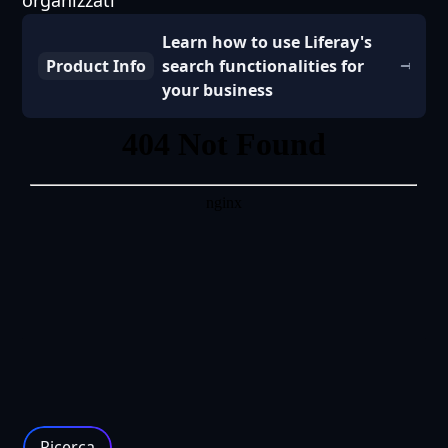
organizzati
Learn how to use Liferay's
Product Info
search functionalities for
your business
Ricerca