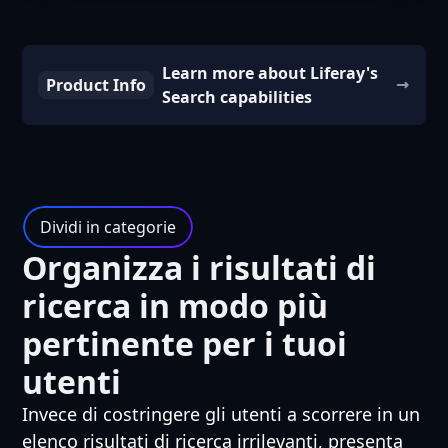
Learn more about Liferay's
Product Info
Search capabilities
Dividi in categorie
Organizza i risultati di
ricerca in modo più
pertinente per i tuoi
utenti
Invece di costringere gli utenti a scorrere in un
elenco risultati di ricerca irrilevanti, presenta