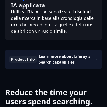
IA applicata
Utilizza l'IA per personalizzare i risultati
della ricerca in base alla cronologia delle
ricerche precedenti e a quelle effettuate
da altri con un ruolo simile.
Learn more about Liferay's
Product Info
Search capabilities
Reduce the time your
users spend searching.