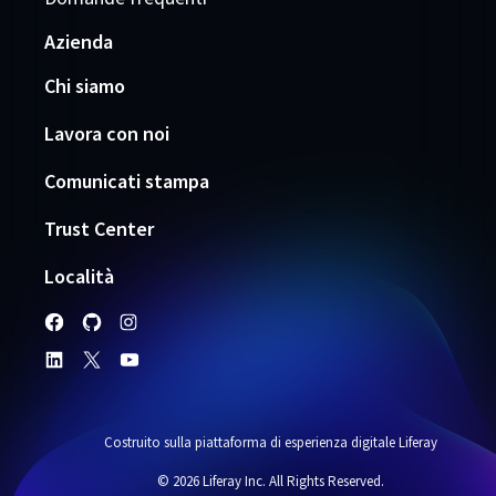
Azienda
Chi siamo
Lavora con noi
Comunicati stampa
Trust Center
Località
Costruito sulla piattaforma di esperienza digitale Liferay
© 2026 Liferay Inc. All Rights Reserved.