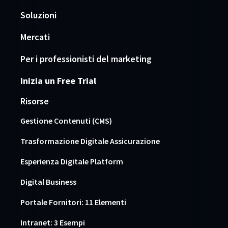
Soluzioni
Mercati
Per i professionisti del marketing
Inizia un Free Trial
Risorse
Gestione Contenuti (CMS)
Trasformazione Digitale Assicurazione
Esperienza Digitale Platform
Digital Business
Portale Fornitori: 11 Elementi
Intranet: 3 Esempi