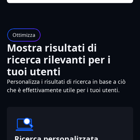
Ottimizza
Mostra risultati di
ricerca rilevanti per i
tuoi utenti
Personalizza i risultati di ricerca in base a ciò
che è effettivamente utile per i tuoi utenti.
Ricerca personalizzata