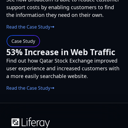
support costs by enabling customers to find
the information they need on their own.
Read the Case Study
Case Study
53% Increase in Web Traffic
Find out how Qatar Stock Exchange improved
user experience and increased customers with
a more easily searchable website.
Read the Case Study