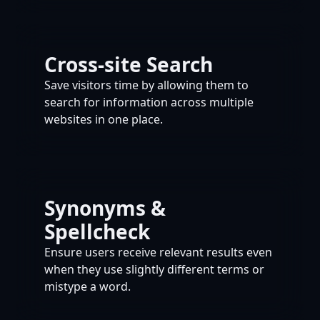
Cross-site Search
Save visitors time by allowing them to
search for information across multiple
websites in one place.
Synonyms &
Spellcheck
Ensure users receive relevant results even
when they use slightly different terms or
mistype a word.