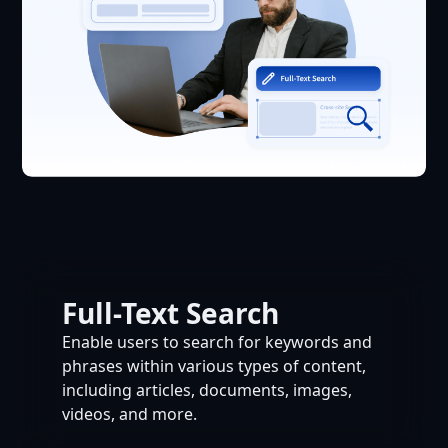
Full-Text Search
Enable users to search for keywords and
phrases within various types of content,
including articles, documents, images,
videos, and more.