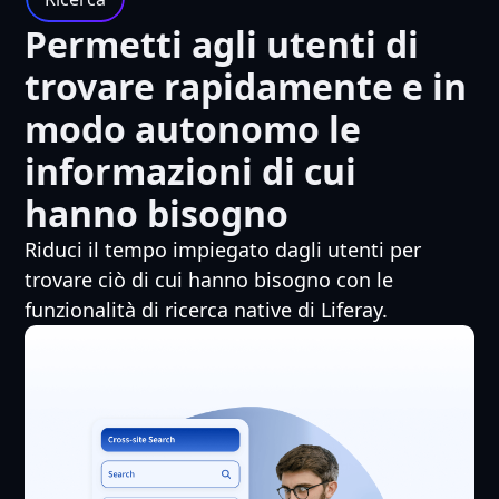
Permetti agli utenti di
trovare rapidamente e in
modo autonomo le
informazioni di cui
hanno bisogno
Riduci il tempo impiegato dagli utenti per
trovare ciò di cui hanno bisogno con le
funzionalità di ricerca native di Liferay.