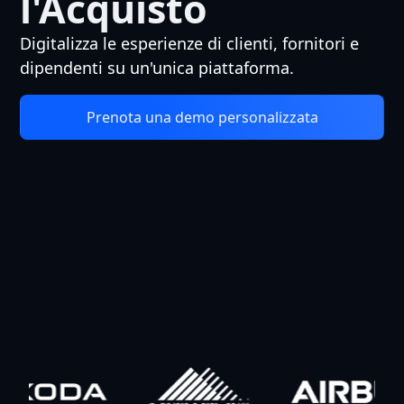
l'Acquisto
Digitalizza le esperienze di clienti, fornitori e
dipendenti su un'unica piattaforma.
Prenota una demo personalizzata