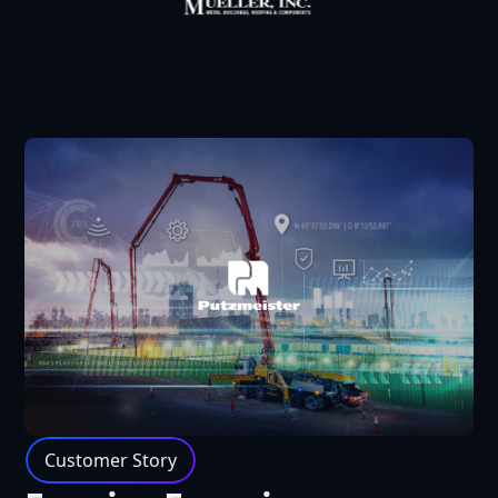
Customer Story