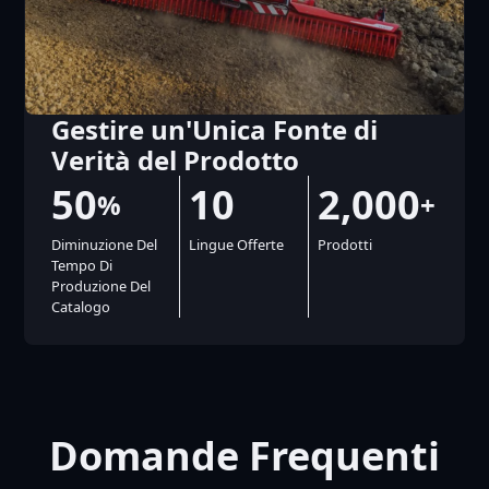
Gestire un'Unica Fonte di
Verità del Prodotto
50
10
2,000
%
+
Diminuzione Del
Lingue Offerte
Prodotti
Tempo Di
Produzione Del
Catalogo
Domande Frequenti