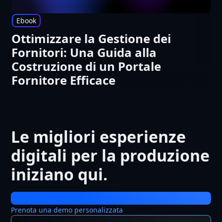
Ebook
Ottimizzare la Gestione dei
Fornitori: Una Guida alla
Costruzione di un Portale
Fornitore Efficace
Le migliori esperienze
digitali per la produzione
iniziano qui.
Prenota una demo personalizzata