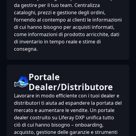
da gestire per il tuo team. Centralizza
cataloghi, prezzi e gestione degli ordini,
fornendo al contempo ai clienti le informazioni
di cui hanno bisogno per acquisti informati,
come informazioni di prodotto arricchite, dati
di inventario in tempo reale e stime di
consegna.
Portale
Dealer/Distributore
Lavorare in modo efficiente con i tuoi dealer e
distributori ti aiuta ad espandere la portata del
mercato e aumentare le vendite. Un portale
dealer costruito su Liferay DXP unifica tutto
ciò di cui hanno bisogno – onboarding,
acquisto, gestione delle garanzie e strumenti