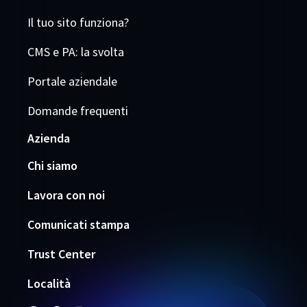
Il tuo sito funziona?
CMS e PA: la svolta
Portale aziendale
Domande frequenti
Azienda
Chi siamo
Lavora con noi
Comunicati stampa
Trust Center
Località