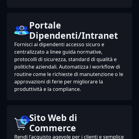
Portale
Dipendenti/Intranet
Fornisci ai dipendenti accesso sicuro e
centralizzato a linee guida normative,
protocolli di sicurezza, standard di qualità e
politiche aziendali. Automatizza i workflow di
routine come le richieste di manutenzione o le
approvazioni di ferie per migliorare la
produttività e la compliance.
Sito Web di
Commerce
Rendi l'acquisto agevole per i clienti e semplice