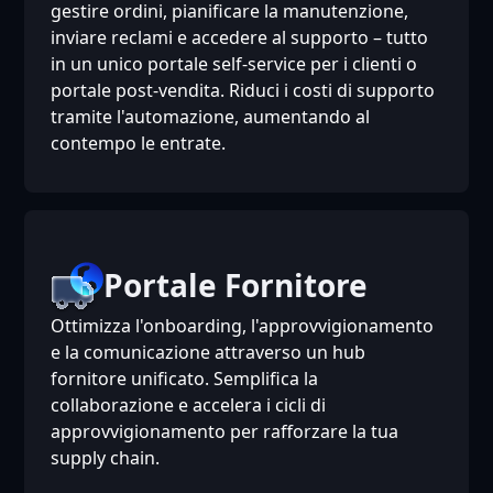
gestire ordini, pianificare la manutenzione,
inviare reclami e accedere al supporto – tutto
in un unico portale self-service per i clienti o
portale post-vendita. Riduci i costi di supporto
tramite l'automazione, aumentando al
contempo le entrate.
Portale Fornitore
Ottimizza l'onboarding, l'approvvigionamento
e la comunicazione attraverso un hub
fornitore unificato. Semplifica la
collaborazione e accelera i cicli di
approvvigionamento per rafforzare la tua
supply chain.