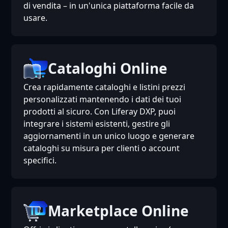
di vendita – in un'unica piattaforma facile da
usare.
Cataloghi Online
Crea rapidamente cataloghi e listini prezzi
personalizzati mantenendo i dati dei tuoi
prodotti al sicuro. Con Liferay DXP, puoi
integrare i sistemi esistenti, gestire gli
aggiornamenti in un unico luogo e generare
cataloghi su misura per clienti o account
specifici.
Marketplace Online