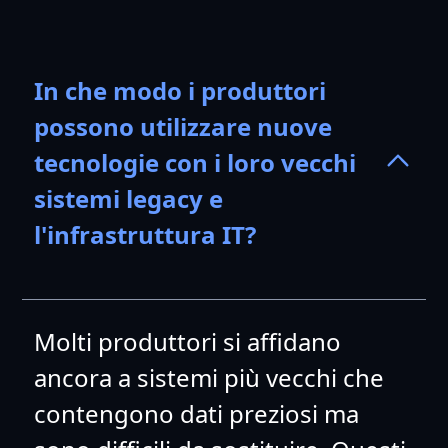
In che modo i produttori
possono utilizzare nuove
tecnologie con i loro vecchi
sistemi legacy e
l'infrastruttura IT?
Molti produttori si affidano
ancora a sistemi più vecchi che
contengono dati preziosi ma