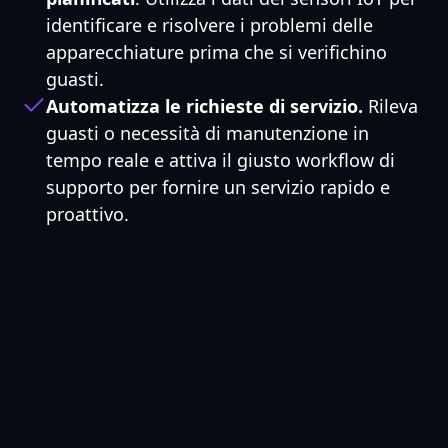
identificare e risolvere i problemi delle
apparecchiature prima che si verifichino
guasti.
Automatizza le richieste di servizio.
Rileva
guasti o necessità di manutenzione in
tempo reale e attiva il giusto workflow di
supporto per fornire un servizio rapido e
proattivo.