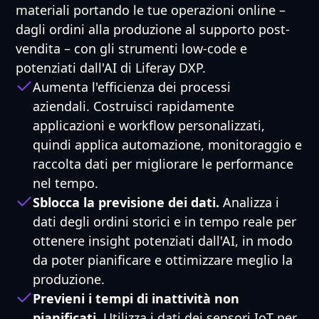
materiali portando le tue operazioni online –
dagli ordini alla produzione al supporto post-
vendita – con gli strumenti low-code e
potenziati dall'AI di Liferay DXP.
Aumenta l'efficienza dei processi
aziendali. Costruisci rapidamente
applicazioni e workflow personalizzati,
quindi applica automazione, monitoraggio e
raccolta dati per migliorare le performance
nel tempo.
Sblocca la previsione dei dati.
Analizza i
dati degli ordini storici e in tempo reale per
ottenere insight potenziati dall'AI, in modo
da poter pianificare e ottimizzare meglio la
produzione.
Previeni i tempi di inattività non
pianificati
. Utilizza i dati dei sensori IoT per