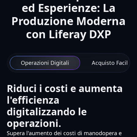
ed Esperienze: La
Produzione Moderna
con Liferay DXP
Operazioni Digitali
Acquisto Facile
Riduci i costi e aumenta
l'efficienza
digitalizzando le
operazioni.
Supera l'aumento dei costi di manodopera e