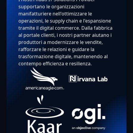
supportano le organizzazioni
manifatturiere nell'ottimizzare le
operazioni, le supply chain e l'espansione
tramite il digital commerce. Dalla fabbrica
al portale clienti, i nostri partner aiutano i
produttori a modernizzare le vendite,
rafforzare le relazioni e guidare la
trasformazione digitale, mantenendo al
contempo efficienza e resilienza.