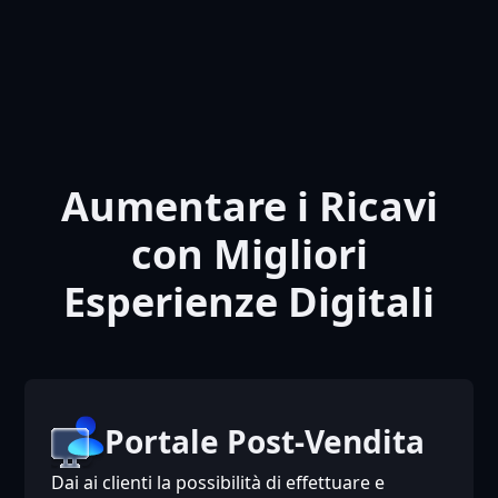
Aumentare i Ricavi
con Migliori
Esperienze Digitali
Portale Post-Vendita
Dai ai clienti la possibilità di effettuare e