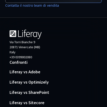
Contatta il nostro team di vendita
Via Torri Bianche 9
20871 Vimercate (MB)
Italy
+39 0399002080
Confronti
Liferay vs Adobe
Liferay vs Optimizely
Liferay vs SharePoint
Liferay vs Sitecore