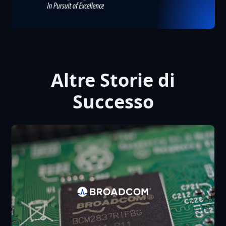
Altre Storie di
Successo