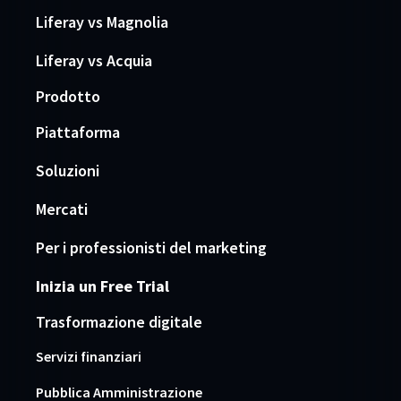
Liferay vs Magnolia
Liferay vs Acquia
Prodotto
Piattaforma
Soluzioni
Mercati
Per i professionisti del marketing
Inizia un Free Trial
Trasformazione digitale
Servizi finanziari
Pubblica Amministrazione