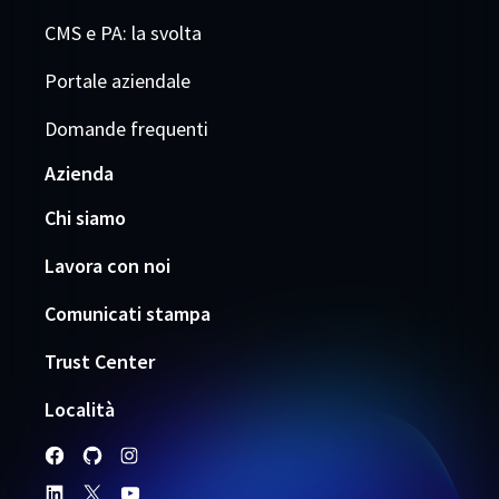
CMS e PA: la svolta
Portale aziendale
Domande frequenti
Azienda
Chi siamo
Lavora con noi
Comunicati stampa
Trust Center
Località