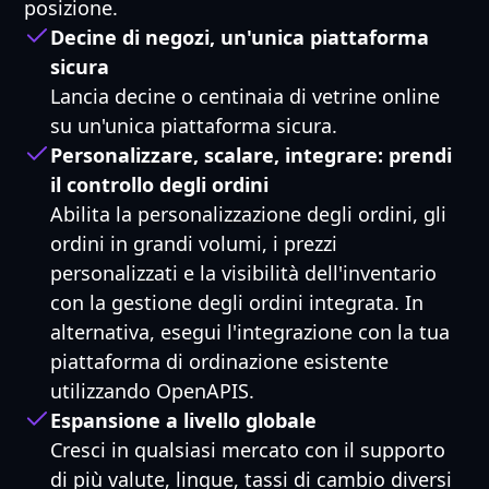
posizione.
Decine di negozi, un'unica piattaforma
sicura
Lancia decine o centinaia di vetrine online
su un'unica piattaforma sicura.
Personalizzare, scalare, integrare: prendi
il controllo degli ordini
Abilita la personalizzazione degli ordini, gli
ordini in grandi volumi, i prezzi
personalizzati e la visibilità dell'inventario
con la gestione degli ordini integrata. In
alternativa, esegui l'integrazione con la tua
piattaforma di ordinazione esistente
utilizzando OpenAPIS.
Espansione a livello globale
Cresci in qualsiasi mercato con il supporto
di più valute, lingue, tassi di cambio diversi