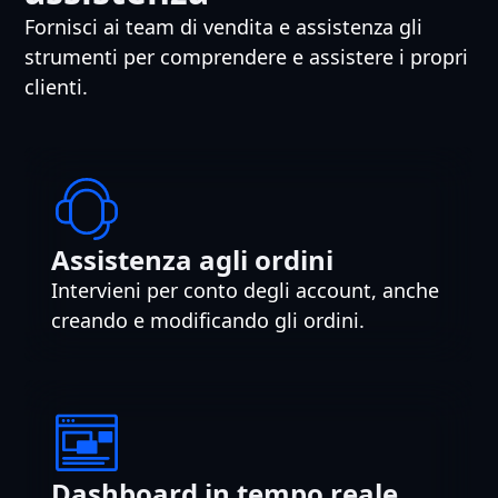
Fornisci ai team di vendita e assistenza gli
strumenti per comprendere e assistere i propri
clienti.
Assistenza agli ordini
Intervieni per conto degli account, anche
creando e modificando gli ordini.
Dashboard in tempo reale