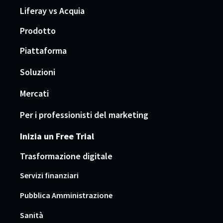
Liferay vs Acquia
Prodotto
Piattaforma
Soluzioni
Mercati
Per i professionisti del marketing
Inizia un Free Trial
Trasformazione digitale
Servizi finanziari
Pubblica Amministrazione
Sanità