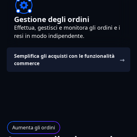
Gestione degli ordini
Effettua, gestisci e monitora gli ordini e i
resi in modo indipendente.
Semplifica gli acquisti con le funzionalità
commerce
Aumenta gli ordini