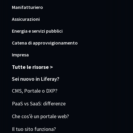
Manifatturiero
Assicurazioni
Energia e servizi pubblici
Catena di approvvigionamento
Impresa
Tutte le risorse >
Sei nuovo in Liferay?
CMS, Portale o DXP?
PaaS vs SaaS: differenze
Che cos'è un portale web?
Il tuo sito funziona?