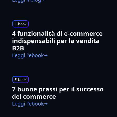
E-book
4 funzionalità di e-commerce
indispensabili per la vendita
B2B
Leggi l'ebook
E-book
7 buone prassi per il successo
del commerce
Leggi l'ebook