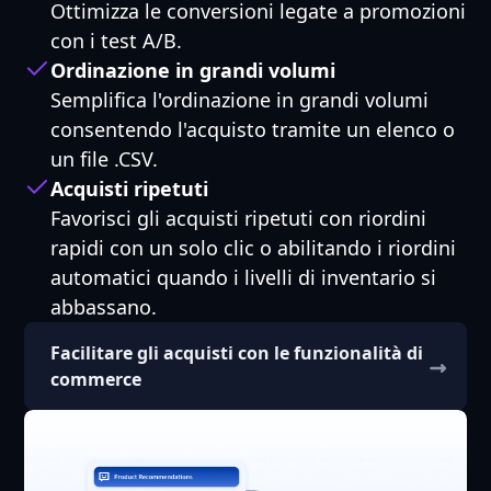
Ottimizza le conversioni legate a promozioni
con i test A/B.
Ordinazione in grandi volumi
Semplifica l'ordinazione in grandi volumi
consentendo l'acquisto tramite un elenco o
un file .CSV.
Acquisti ripetuti
Favorisci gli acquisti ripetuti con riordini
rapidi con un solo clic o abilitando i riordini
automatici quando i livelli di inventario si
abbassano.
Facilitare gli acquisti con le funzionalità di
commerce