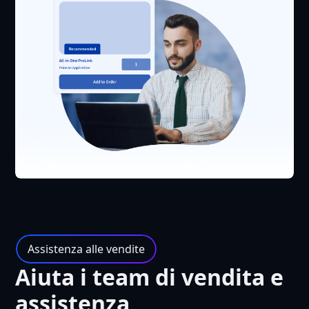
Assistenza alle vendite
Aiuta i team di vendita e
assistenza