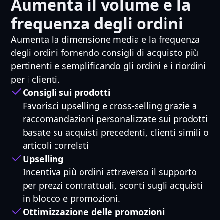
Aumenta il volume e la
frequenza degli ordini
Aumenta la dimensione media e la frequenza
degli ordini fornendo consigli di acquisto più
pertinenti e semplificando gli ordini e i riordini
per i clienti.
Consigli sui prodotti
Favorisci upselling e cross-selling grazie a
raccomandazioni personalizzate sui prodotti
basate su acquisti precedenti, clienti simili o
articoli correlati
Upselling
Incentiva più ordini attraverso il supporto
per prezzi contrattuali, sconti sugli acquisti
in blocco e promozioni.
Ottimizzazione delle promozioni