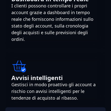
I clienti possono controllare i propri
account grazie a dashboard in tempo
reale che forniscono informazioni sullo
stato degli account, sulla cronologia
degli acquisti e sulle previsioni degli
ordini.
Avvisi intelligenti
Gestisci in modo proattivo gli account a
rischio con avvisi intelligenti per le
tendenze di acquisto al ribasso.