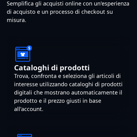
Semplifica gli acquisti online con un'esperienza
di acquisto e un processo di checkout su
misura.
Cataloghi di prodotti
Trova, confronta e seleziona gli articoli di
interesse utilizzando cataloghi di prodotti
digitali che mostrano automaticamente il
prodotto e il prezzo giusti in base
all'account.