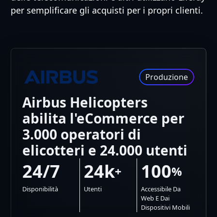
per semplificare gli acquisti per i propri clienti.
Produzione
Airbus Helicopters
abilita l'eCommerce per
3.000 operatori di
elicotteri e 24.000 utenti
24/7
24k
100
+
%
Disponibilità
Utenti
Accessibile Da
Web E Dai
Dispositivi Mobili