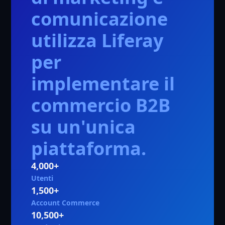
comunicazione
utilizza Liferay
per
implementare il
commercio B2B
su un'unica
piattaforma.
4,000+
Utenti
1,500+
Account Commerce
10,500+