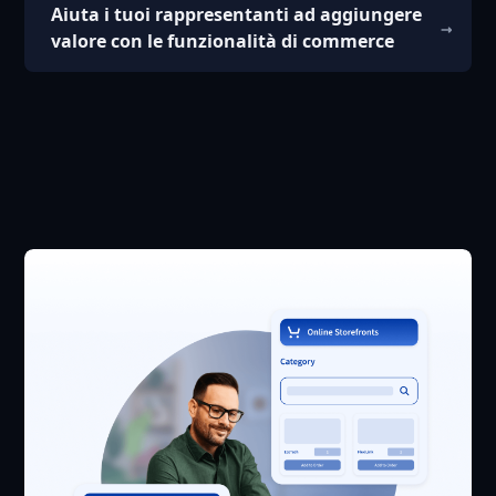
Aiuta i tuoi rappresentanti ad aggiungere
valore con le funzionalità di commerce