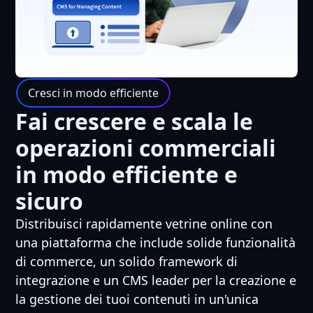
Cresci in modo efficiente
Fai crescere e scala le
operazioni commerciali
in modo efficiente e
sicuro
Distribuisci rapidamente vetrine online con
una piattaforma che include solide funzionalità
di commerce, un solido framework di
integrazione e un CMS leader per la creazione e
la gestione dei tuoi contenuti in un'unica