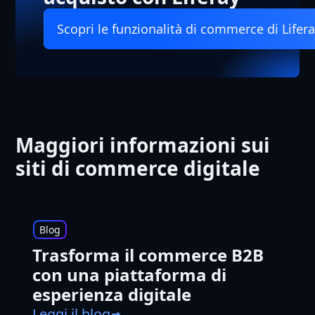
Scopri le funzionalità di commerce di Lifer
Maggiori informazioni sui
siti di commerce digitale
Blog
Trasforma il commerce B2B
con una piattaforma di
esperienza digitale
Leggi il blog