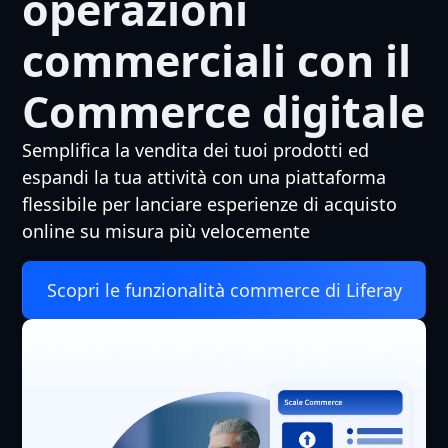
operazioni
commerciali con il
Commerce digitale
Semplifica la vendita dei tuoi prodotti ed
espandi la tua attività con una piattaforma
flessibile per lanciare esperienze di acquisto
online su misura più velocemente
Scopri le funzionalità commerce di Liferay