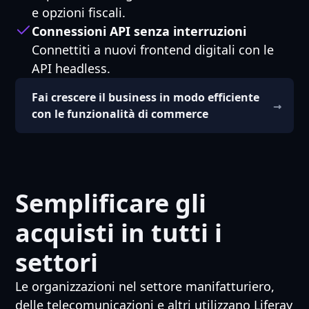
e opzioni fiscali.
Connessioni API senza interruzioni
Connettiti a nuovi frontend digitali con le
API headless.
Fai crescere il business in modo efficiente
con le funzionalità di commerce
Semplificare gli
acquisti in tutti i
settori
Le organizzazioni nel settore manifatturiero,
delle telecomunicazioni e altri utilizzano Liferay