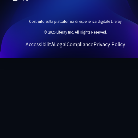
Costruito sulla piattaforma di esperienza digitale Liferay
© 2026 Liferay Inc. All Rights Reserved.
Accessibilità
Legal
Compliance
Privacy Policy