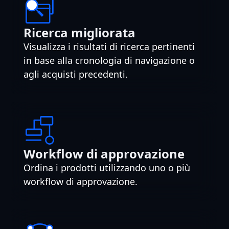
Ricerca migliorata
Visualizza i risultati di ricerca pertinenti
in base alla cronologia di navigazione o
agli acquisti precedenti.
Workflow di approvazione
Ordina i prodotti utilizzando uno o più
workflow di approvazione.