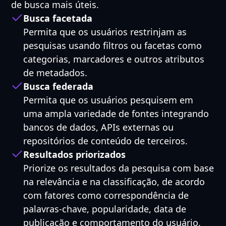
de busca mais úteis.
Busca facetada
Permita que os usuários restrinjam as
pesquisas usando filtros ou facetas como
categorias, marcadores e outros atributos
de metadados.
Busca federada
Permita que os usuários pesquisem em
uma ampla variedade de fontes integrando
bancos de dados, APIs externas ou
repositórios de conteúdo de terceiros.
Resultados priorizados
Priorize os resultados da pesquisa com base
na relevância e na classificação, de acordo
com fatores como correspondência de
palavras-chave, popularidade, data de
publicação e comportamento do usuário.