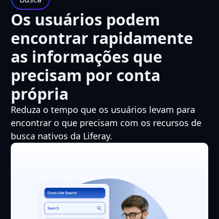
Os usuários podem
encontrar rapidamente
as informações que
precisam por conta
própria
Reduza o tempo que os usuários levam para
encontrar o que precisam com os recursos de
busca nativos da Liferay.