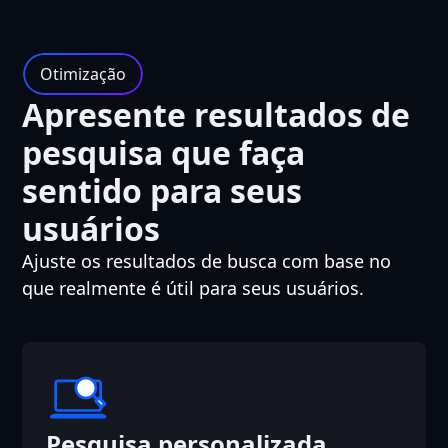
Otimização
Apresente resultados de
pesquisa que faça
sentido para seus
usuários
Ajuste os resultados de busca com base no
que realmente é útil para seus usuários.
Pesquisa personalizada