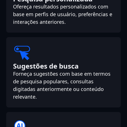
Ofereça resultados personalizados com
base em perfis de usuário, preferências e
interações anteriores.
Sugestões de busca
Forneça sugestões com base em termos
de pesquisa populares, consultas
digitadas anteriormente ou conteúdo
relevante.