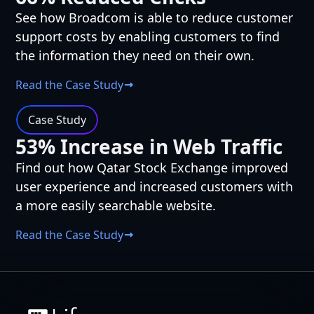
See how Broadcom is able to reduce customer
support costs by enabling customers to find
the information they need on their own.
Read the Case Study
Case Study
53% Increase in Web Traffic
Find out how Qatar Stock Exchange improved
user experience and increased customers with
a more easily searchable website.
Read the Case Study