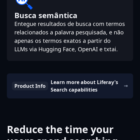
Busca semântica
Entegue resultados de busca com termos
relacionados a palavra pesquisada, e não
apenas os termos exatos a partir do
LLMs via Hugging Face, OpenAI e txtai.
Learn more about Liferay's
Product Info
Search capabilities
Reduce the time your