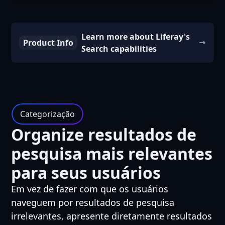
Learn more about Liferay's
Product Info
Search capabilities
Categorização
Organize resultados de
pesquisa mais relevantes
para seus usuários
Em vez de fazer com que os usuários
naveguem por resultados de pesquisa
irrelevantes, apresente diretamente resultados