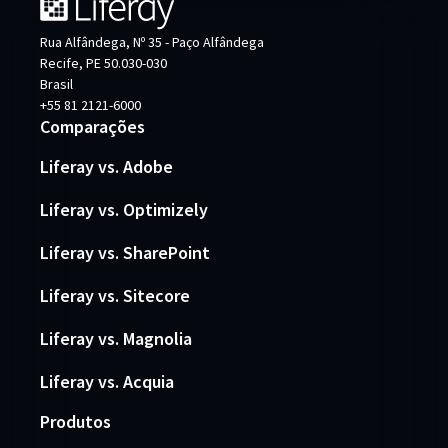
Rua Alfândega, Nº 35 - Paço Alfândega
Recife, PE 50.030-030
Brasil
+55 81 2121-6000
Comparações
Liferay vs. Adobe
Liferay vs. Optimizely
Liferay vs. SharePoint
Liferay vs. Sitecore
Liferay vs. Magnolia
Liferay vs. Acquia
Produtos