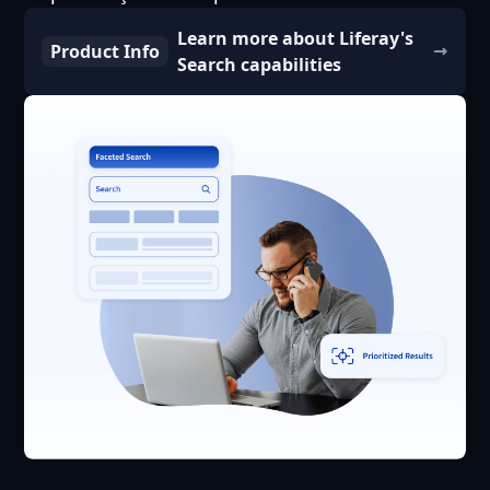
Learn more about Liferay's
Product Info
Search capabilities