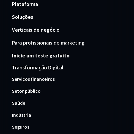
Plataforma
Soluções
Verticais de negócio
Para profissionais de marketing
Inicie um teste gratuito
Transformação Digital
Serviços financeiros
Setor público
Saúde
Indústria
Seguros