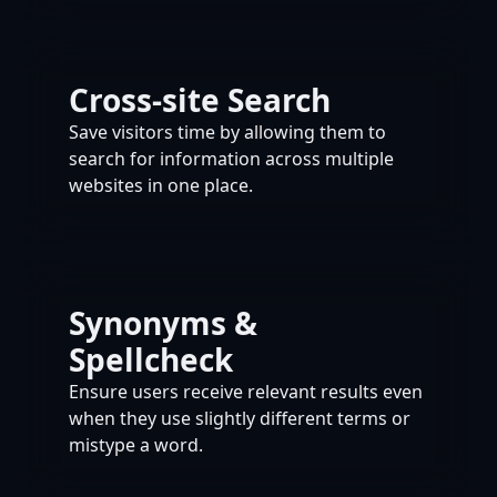
Cross-site Search
Save visitors time by allowing them to
search for information across multiple
websites in one place.
Synonyms &
Spellcheck
Ensure users receive relevant results even
when they use slightly different terms or
mistype a word.