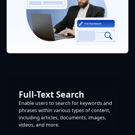
Full-Text Search
Enable users to search for keywords and
phrases within various types of content,
including articles, documents, images,
videos, and more.