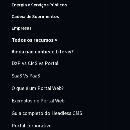
Energia e Serviços Públicos
Cadeia de Suprimentos
Empresas
Todos os recursos >
Ainda não conhece Liferay?
DXP Vs CMS Vs Portal
SaaS Vs PaaS
O que é um Portal Web?
Exemplos de Portal Web
Guia completo do Headless CMS
Portal corporativo