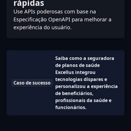
rápidas
Use APIs poderosas com base na
Especificação OpenAPI para melhorar a
experiência do usuário.
Saiba como a seguradora
de planos de saúde
Excellus integrou
tecnologias díspares e
Caso de sucesso
personalizou a experiência
de beneficiários,
profissionais da saúde e
funcionários.