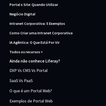
Portal x Site: Quando Utilizar
Negócio Digital
Intranet Corporativa: 5 Exemplos
Como Criar uma Intranet Corporativa
IA Agêntica: O Que Está Por Vir
Todos os recursos >
Ainda não conhece Liferay?
DXP Vs CMS Vs Portal
SaaS Vs PaaS
O que é um Portal Web?
Exemplos de Portal Web