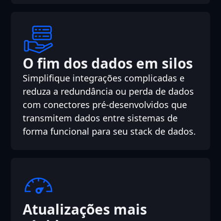
O fim dos dados em silos
Simplifique integrações complicadas e
reduza a redundância ou perda de dados
com conectores pré-desenvolvidos que
transmitem dados entre sistemas de
forma funcional para seu stack de dados.
Atualizações mais