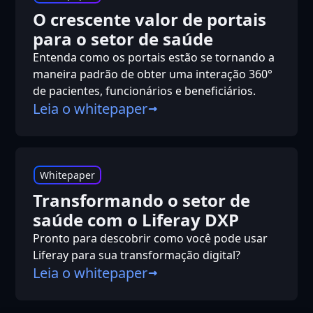
O crescente valor de portais
para o setor de saúde
Entenda como os portais estão se tornando a
maneira padrão de obter uma interação 360°
de pacientes, funcionários e beneficiários.
Leia o whitepaper
Whitepaper
Transformando o setor de
saúde com o Liferay DXP
Pronto para descobrir como você pode usar
Liferay para sua transformação digital?
Leia o whitepaper