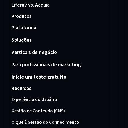
Liferay vs. Acquia
Produtos
Plataforma
Soluções
Verticais de negócio
Para profissionais de marketing
Inicie um teste gratuito
Recursos
Experiência do Usuário
Gestão de Conteúdo (CMS)
O Que É Gestão do Conhecimento