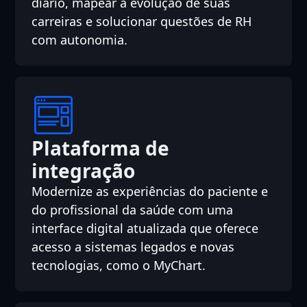
diário, mapear a evolução de suas
carreiras e solucionar questões de RH
com autonomia.
Plataforma de
integração
Modernize as experiências do paciente e
do profissional da saúde com uma
interface digital atualizada que oferece
acesso a sistemas legados e novas
tecnologias, como o MyChart.