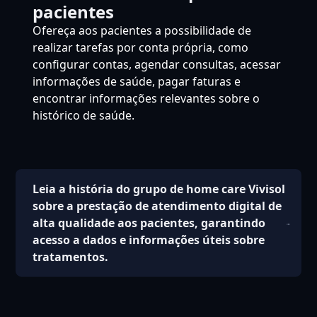
pacientes
Ofereça aos pacientes a possibilidade de
realizar tarefas por conta própria, como
configurar contas, agendar consultas, acessar
informações de saúde, pagar faturas e
encontrar informações relevantes sobre o
histórico de saúde.
Leia a história do grupo de home care Vivisol
sobre a prestação de atendimento digital de
alta qualidade aos pacientes, garantindo
acesso a dados e informações úteis sobre
tratamentos.