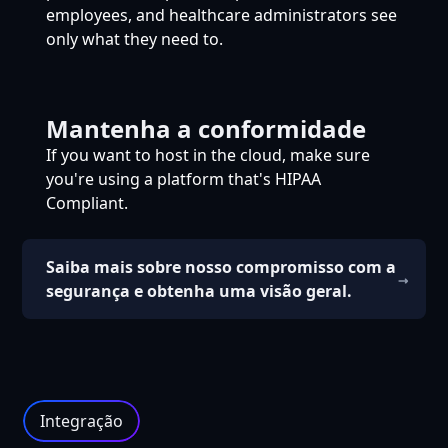
employees, and healthcare administrators see
only what they need to.
Mantenha a conformidade
If you want to host in the cloud, make sure
you're using a platform that's HIPAA
Compliant.
Saiba mais sobre nosso compromisso com a
segurança e obtenha uma visão geral.
Integração