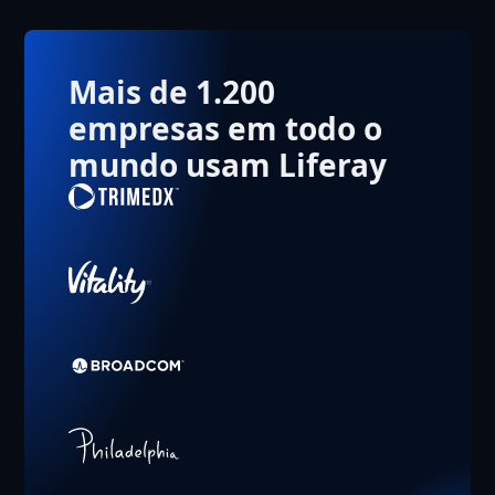
Mais de 1.200
empresas em todo o
mundo usam Liferay