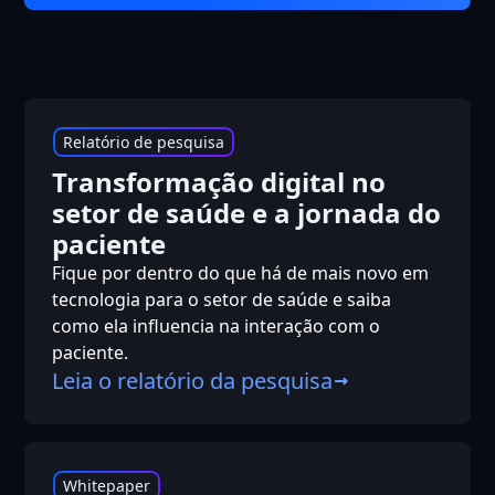
Relatório de pesquisa
Transformação digital no
setor de saúde e a jornada do
paciente
Fique por dentro do que há de mais novo em
tecnologia para o setor de saúde e saiba
como ela influencia na interação com o
paciente.
Leia o relatório da pesquisa
Whitepaper