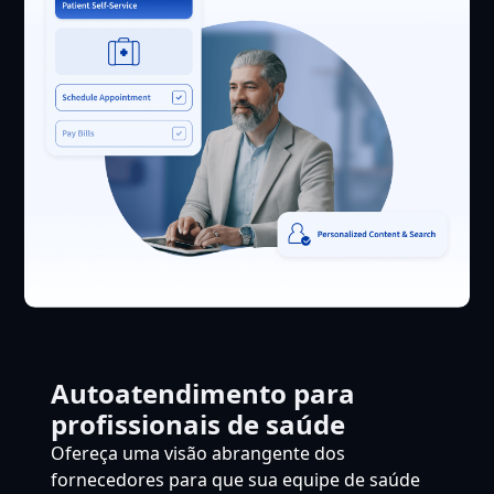
Autoatendimento para
profissionais de saúde
Ofereça uma visão abrangente dos
fornecedores para que sua equipe de saúde