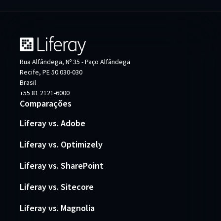
Rua Alfândega, Nº 35 - Paço Alfândega
Recife, PE 50.030-030
Brasil
+55 81 2121-6000
Comparações
Liferay vs. Adobe
Liferay vs. Optimizely
Liferay vs. SharePoint
Liferay vs. Sitecore
Liferay vs. Magnolia