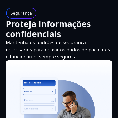
Segurança
Proteja informações
confidenciais
Mantenha os padrões de segurança
necessários para deixar os dados de pacientes
e funcionários sempre seguros.