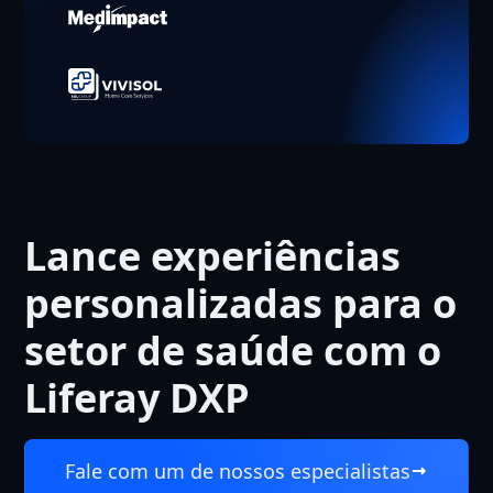
Lance experiências
personalizadas para o
setor de saúde com o
Liferay DXP
Fale com um de nossos especialistas