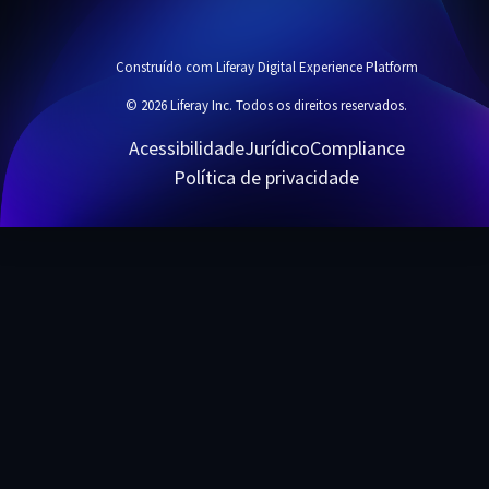
Construído com Liferay Digital Experience Platform
© 2026 Liferay Inc. Todos os direitos reservados.
Acessibilidade
Jurídico
Compliance
Política de privacidade