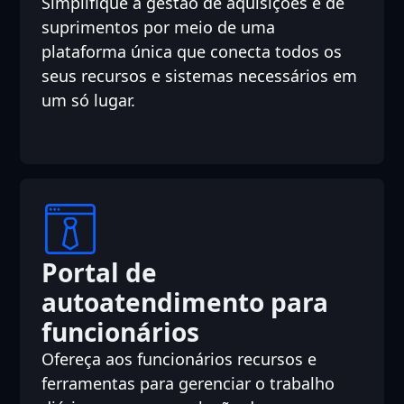
Simplifique a gestão de aquisições e de
suprimentos por meio de uma
plataforma única que conecta todos os
seus recursos e sistemas necessários em
um só lugar.
Portal de
autoatendimento para
funcionários
Ofereça aos funcionários recursos e
ferramentas para gerenciar o trabalho