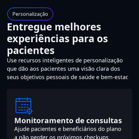
Personalização
Entregue melhores
experiências para os
pacientes
Use recursos inteligentes de personalização
que dão aos pacientes uma visão clara dos
seus objetivos pessoais de saúde e bem-estar.
Monitoramento de consultas
Ajude pacientes e beneficiários do plano
a não perder os próximos checkups.