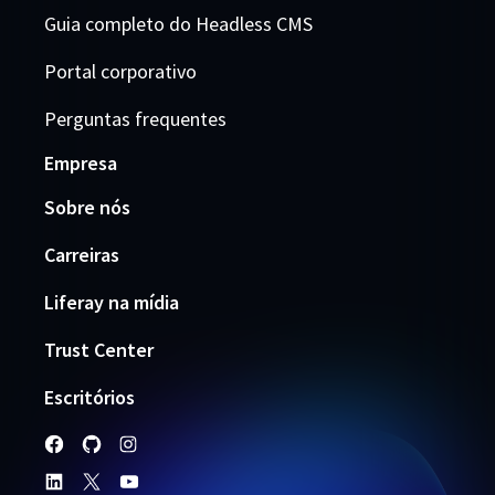
Guia completo do Headless CMS
Portal corporativo
Perguntas frequentes
Empresa
Sobre nós
Carreiras
Liferay na mídia
Trust Center
Escritórios