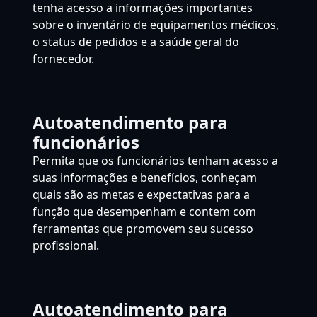
tenha acesso a informações importantes
sobre o inventário de equipamentos médicos,
o status de pedidos e a saúde geral do
fornecedor.
Autoatendimento para
funcionários
Permita que os funcionários tenham acesso a
suas informações e benefícios, conheçam
quais são as metas e expectativas para a
função que desempenham e contem com
ferramentas que promovem seu sucesso
profissional.
Autoatendimento para