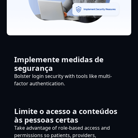
Implemente medidas de
segurança
Bolster login security with tools like multi-
factor authentication.
Limite o acesso a conteúdos
às pessoas certas
Take advantage of role-based access and
permissions so patients, providers,