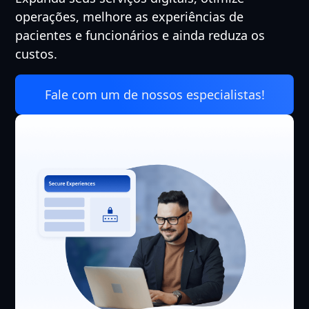
operações, melhore as experiências de
pacientes e funcionários e ainda reduza os
custos.
Fale com um de nossos especialistas!