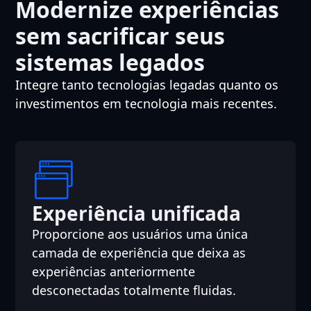
Modernize experiências
sem sacrificar seus
sistemas legados
Integre tanto tecnologias legadas quanto os
investimentos em tecnologia mais recentes.
Experiência unificada
Proporcione aos usuários uma única
camada de experiência que deixa as
experiências anteriormente
desconectadas totalmente fluidas.