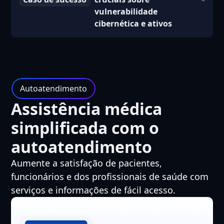
vulnerabilidade
cibernética e ativos
Autoatendimento
Assistência médica
simplificada com o
autoatendimento
Aumente a satisfação de pacientes,
funcionários e dos profissionais de saúde com
serviços e informações de fácil acesso.