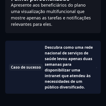
Apresente aos beneficiários do plano
uma visualização multifuncional que
mostre apenas as tarefas e notificações
relevantes para eles.
Descubra como uma rede
nacional de serviços de
saúde levou apenas duas
semanas para
Caso de sucesso
disponibilizar uma
intranet que atendeu às
necessidades de um
público diversificado.