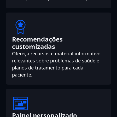
Recomendações
customizadas
Ofereça recursos e material informativo
relevantes sobre problemas de saúde e
planos de tratamento para cada
paciente.
Painel personalizado