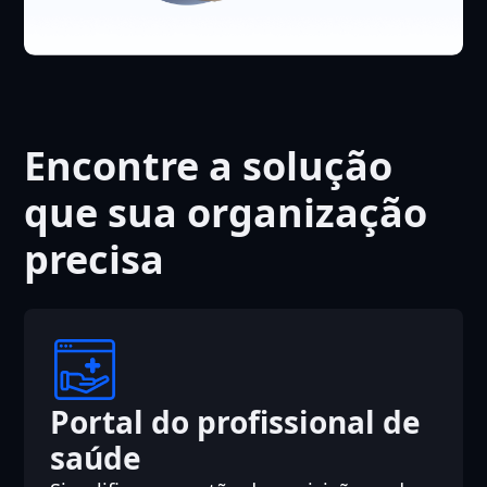
Encontre a solução
que sua organização
precisa
Portal do profissional de
saúde