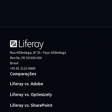
Rua Alfândega, Nº 35 - Paço Alfândega
Recife, PE 50.030-030
Brasil
+55 81 2121-6000
Comparações
Liferay vs. Adobe
Liferay vs. Optimizely
Liferay vs. SharePoint