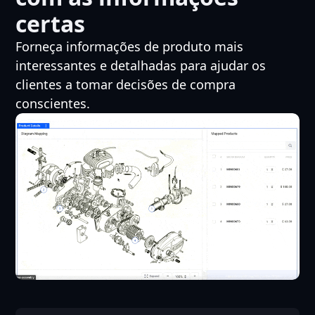
certas
Forneça informações de produto mais
interessantes e detalhadas para ajudar os
clientes a tomar decisões de compra
conscientes.