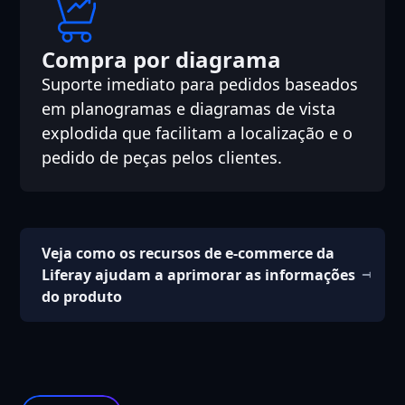
Compra por diagrama
Suporte imediato para pedidos baseados
em planogramas e diagramas de vista
explodida que facilitam a localização e o
pedido de peças pelos clientes.
Veja como os recursos de e-commerce da
Liferay ajudam a aprimorar as informações
do produto