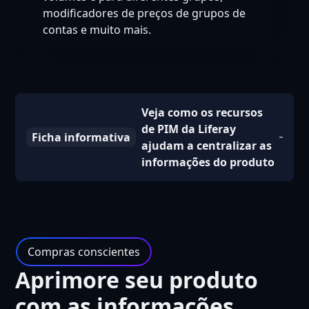
modificadores de preços de grupos de
contas e muito mais.
Veja como os recursos
de PIM da Liferay
Ficha informativa
ajudam a centralizar as
informações do produto
Compras conscientes
Aprimore seu produto
com as informações