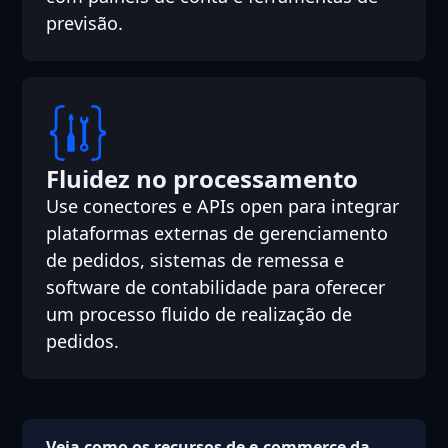
previsão.
Fluidez no processamento
Use conectores e APIs open para integrar
plataformas externas de gerenciamento
de pedidos, sistemas de remessa e
software de contabilidade para oferecer
um processo fluido de realização de
pedidos.
Veja como os recursos de e-commerce da