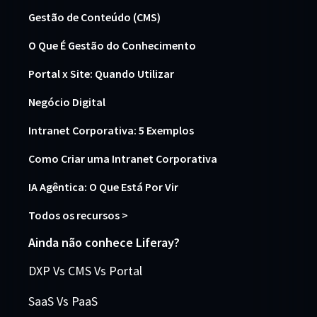
Gestão de Conteúdo (CMS)
O Que É Gestão do Conhecimento
Portal x Site: Quando Utilizar
Negócio Digital
Intranet Corporativa: 5 Exemplos
Como Criar uma Intranet Corporativa
IA Agêntica: O Que Está Por Vir
Todos os recursos >
Ainda não conhece Liferay?
DXP Vs CMS Vs Portal
SaaS Vs PaaS