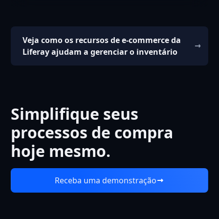
Veja como os recursos de e-commerce da
Liferay ajudam a gerenciar o inventário
Simplifique seus
processos de compra
hoje mesmo.
Receba uma demonstração