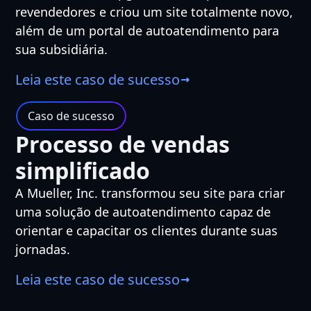
revendedores e criou um site totalmente novo,
além de um portal de autoatendimento para
sua subsidiária.
Leia este caso de sucesso
Caso de sucesso
Processo de vendas
simplificado
A Mueller, Inc. transformou seu site para criar
uma solução de autoatendimento capaz de
orientar e capacitar os clientes durante suas
jornadas.
Leia este caso de sucesso