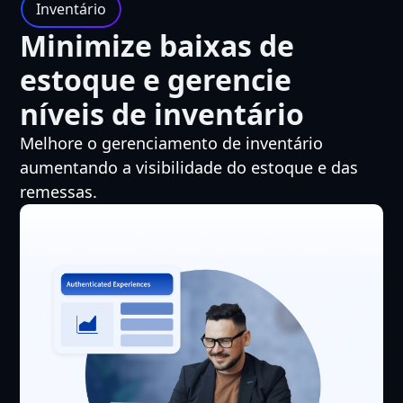
Inventário
Minimize baixas de
estoque e gerencie
níveis de inventário
Melhore o gerenciamento de inventário
aumentando a visibilidade do estoque e das
remessas.