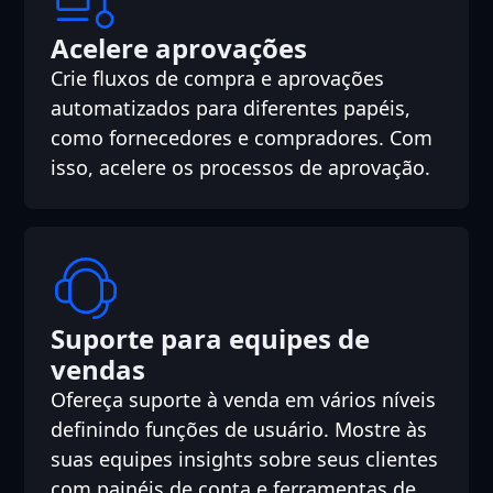
Acelere aprovações
Crie fluxos de compra e aprovações
automatizados para diferentes papéis,
como fornecedores e compradores. Com
isso, acelere os processos de aprovação.
Suporte para equipes de
vendas
Ofereça suporte à venda em vários níveis
definindo funções de usuário. Mostre às
suas equipes insights sobre seus clientes
com painéis de conta e ferramentas de