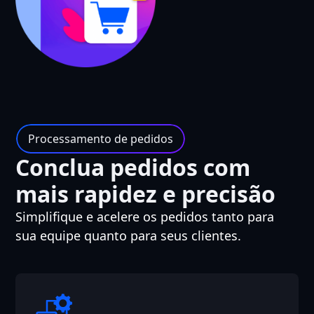
Processamento de pedidos
Conclua pedidos com
mais rapidez e precisão
Simplifique e acelere os pedidos tanto para
sua equipe quanto para seus clientes.