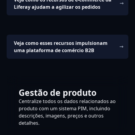
Liferay ajudam a agilizar os pedidos
Veja como esses recursos impulsionam
uma plataforma de comércio B2B
Gestão de produto
Centralize todos os dados relacionados ao
produto com um sistema PIM, incluindo
descrições, imagens, preços e outros
detalhes.