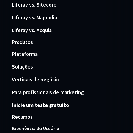
Liferay vs. Sitecore
Liferay vs. Magnolia
Liferay vs. Acquia
Produtos
Plataforma
Soluções
Verticais de negócio
Para profissionais de marketing
Inicie um teste gratuito
Recursos
Experiência do Usuário