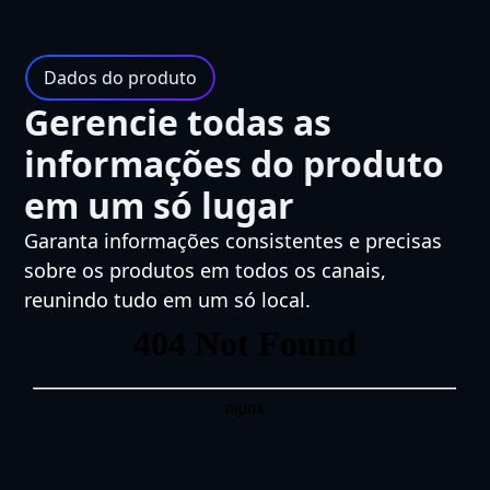
Dados do produto
Gerencie todas as
informações do produto
em um só lugar
Garanta informações consistentes e precisas
sobre os produtos em todos os canais,
reunindo tudo em um só local.