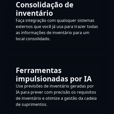
Consolidação de
inventário
Faça integração com quaisquer sistemas
externos que você já usa para trazer todas
as informações de inventário para um
local consolidado.
Ferramentas
impulsionadas por IA
Use previsões de inventário geradas por
IA para prever com precisão os requisitos
de inventário e otimize a gestão da cadeia
de suprimentos.