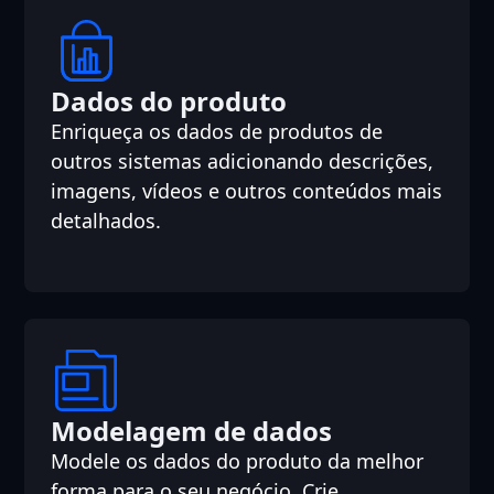
Dados do produto
Enriqueça os dados de produtos de
outros sistemas adicionando descrições,
imagens, vídeos e outros conteúdos mais
detalhados.
Modelagem de dados
Modele os dados do produto da melhor
forma para o seu negócio. Crie