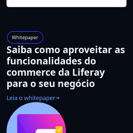
Whitepaper
Saiba como aproveitar as
funcionalidades do
commerce da Liferay
para o seu negócio
Leia o whitepaper