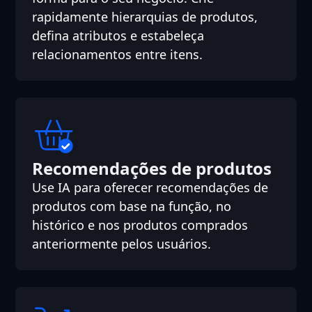
rapidamente hierarquias de produtos,
defina atributos e estabeleça
relacionamentos entre itens.
Recomendações de produtos
Use IA para oferecer recomendações de
produtos com base na função, no
histórico e nos produtos comprados
anteriormente pelos usuários.