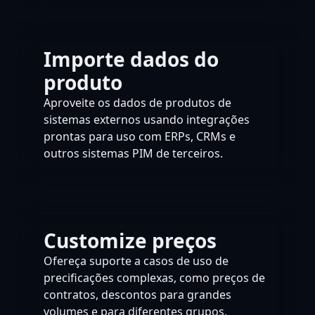
Importe dados do
produto
Aproveite os dados de produtos de
sistemas externos usando integrações
prontas para uso com ERPs, CRMs e
outros sistemas PIM de terceiros.
Customize preços
Ofereça suporte a casos de uso de
precificações complexas, como preços de
contratos, descontos para grandes
volumes e para diferentes grupos,