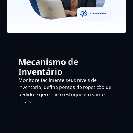
Mecanismo de
Inventário
Monitore facilmente seus níveis de
inventário, defina pontos de repetição de
pedido e gerencie o estoque em vários
locais.