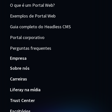
O que é um Portal Web?
Exemplos de Portal Web
Guia completo do Headless CMS
Portal corporativo
Perguntas frequentes
Empresa
Sobre nós
Carreiras
Liferay na mídia
Trust Center
Escritórios