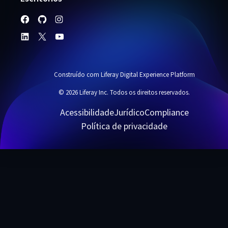
Construído com Liferay Digital Experience Platform
© 2026 Liferay Inc. Todos os direitos reservados.
Acessibilidade
Jurídico
Compliance
Política de privacidade