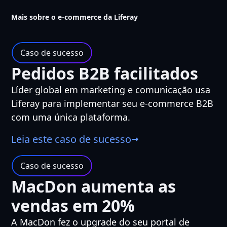
Mais sobre o e-commerce da Liferay
Caso de sucesso
Pedidos B2B facilitados
Líder global em marketing e comunicação usa
Liferay para implementar seu e-commerce B2B
com uma única plataforma.
Leia este caso de sucesso
Caso de sucesso
MacDon aumenta as
vendas em 20%
A MacDon fez o upgrade do seu portal de