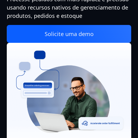
usando recursos nativos de gerenciamento de
produtos, pedidos e estoque
Solicite uma demo